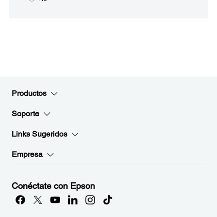
Productos
Soporte
Links Sugeridos
Empresa
Conéctate con Epson