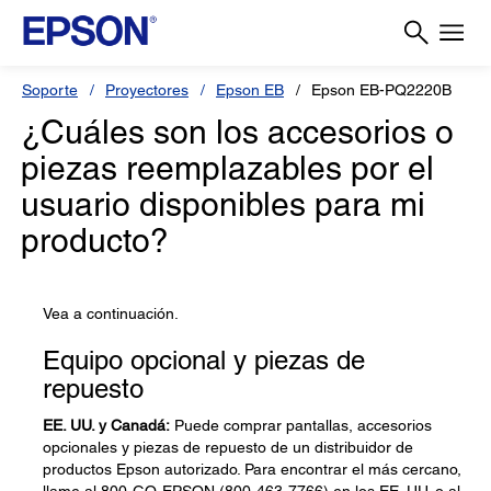
Soporte
Proyectores
Epson EB
Epson EB-PQ2220B
¿Cuáles son los accesorios o
piezas reemplazables por el
usuario disponibles para mi
producto?
Vea a continuación.
Equipo opcional y piezas de
repuesto
EE. UU. y Canadá:
Puede comprar pantallas, accesorios
opcionales y piezas de repuesto de un distribuidor de
productos Epson autorizado. Para encontrar el más cercano,