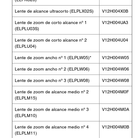
Lente de alcance ultracorto (ELPLX02S)
V12H004X0B
Lente de zoom de corto alcance nº 1
V12H004UA3
(ELPLU03S)
Lente de zoom de corto alcance nº 2
V12H004U04
(ELPLU04)
Lente de zoom ancho nº 1 (ELPLW05)*
V12H004W05
Lente de zoom ancho nº 2 (ELPLW06)
V12H004W06
Lente de zoom ancho nº 3 (ELPLW08)
V12H004W08
Lente de zoom de alcance medio nº 2
V12H004M0F
(ELPLM15)
Lente de zoom de alcance medio nº 3
V12H004M0A
(ELPLM10)
Lente de zoom de alcance medio nº 4
V12H004M0B
(ELPLM11)