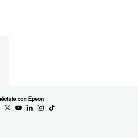
éctate con Epson