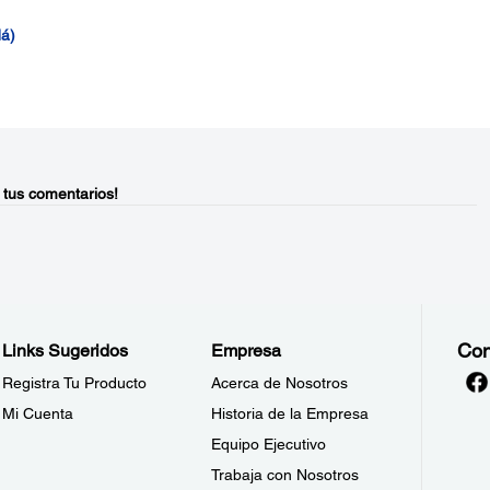
á)
 tus comentarios!
Con
Links Sugeridos
Empresa
Registra Tu Producto
Acerca de Nosotros
Mi Cuenta
Historia de la Empresa
Equipo Ejecutivo
Trabaja con Nosotros