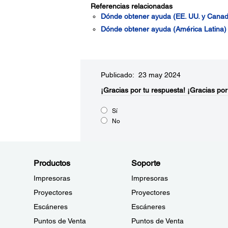
Referencias relacionadas
Dónde obtener ayuda (EE. UU. y Canad
Dónde obtener ayuda (América Latina)
Publicado: 23 may 2024
¡Gracias por tu respuesta!
¡Gracias por
Sí
No
Productos
Soporte
Impresoras
Impresoras
Proyectores
Proyectores
Escáneres
Escáneres
Puntos de Venta
Puntos de Venta