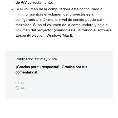
de A/V
correctamente.
Si el volumen de la computadora está configurado al
mínimo mientras el volumen del proyector está
configurado al máximo, el nivel de sonido puede salir
mezclado. Suba el volumen de la computadora y baje el
volumen del proyector (cuando esté utilizando el software
Epson iProjection [Windows/Mac]).
Publicado: 23 may 2024
¡Gracias por tu respuesta!
¡Gracias por tus
comentarios!
Sí
No