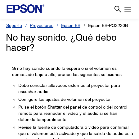
Soporte
Proyectores
Epson EB
Epson EB-PQ2220B
No hay sonido. ¿Qué debo
hacer?
Si no hay sonido cuando lo espera o si el volumen es
demasiado bajo o alto, pruebe las siguientes soluciones:
Debe conectar altavoces externos al proyector para
escuchar audio.
Configure los ajustes de volumen del proyector.
Pulse el botón
Shutter
del panel de control o del control
remoto para reanudar el video y el audio si se han
detenido temporalmente.
Revise la fuente de computadora o video para confirmar
que el volumen está activado y que la salida de audio está