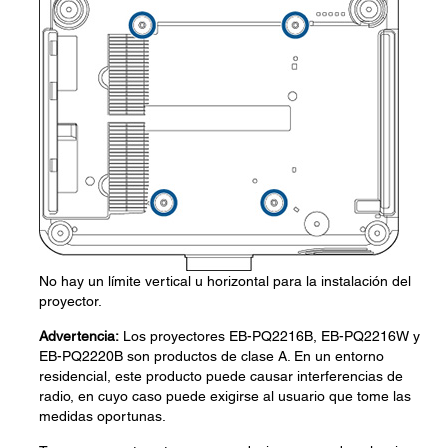
No hay un límite vertical u horizontal para la instalación del
proyector.
Advertencia:
Los proyectores EB-PQ2216B, EB-PQ2216W y
EB-PQ2220B son productos de clase A. En un entorno
residencial, este producto puede causar interferencias de
radio, en cuyo caso puede exigirse al usuario que tome las
medidas oportunas.