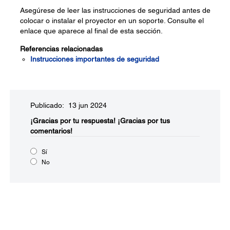
Asegúrese de leer las instrucciones de seguridad antes de
colocar o instalar el proyector en un soporte. Consulte el
enlace que aparece al final de esta sección.
Referencias relacionadas
Instrucciones importantes de seguridad
Publicado: 13 jun 2024
¡Gracias por tu respuesta!
¡Gracias por tus
comentarios!
Sí
No