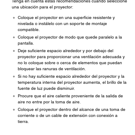
Tenga en cuenta estas recomendaciones cuando seleccione
una ubicación para el proyector:
Coloque el proyector en una superficie resistente y
nivelada o instálelo con un soporte de montaje
compatible.
Coloque el proyector de modo que quede paralelo a la
pantalla.
Deje suficiente espacio alrededor y por debajo del
proyector para proporcionar una ventilación adecuada y
no lo coloque sobre o cerca de elementos que puedan
bloquear las ranuras de ventilación.
Si no hay suficiente espacio alrededor del proyector y la
temperatura interna del proyector aumenta, el brillo de la
fuente de luz puede disminuir.
Procure que el aire caliente proveniente de la salida de
aire no entre por la toma de aire.
Coloque el proyector dentro del alcance de una toma de
corriente o de un cable de extensión con conexión a
tierra.