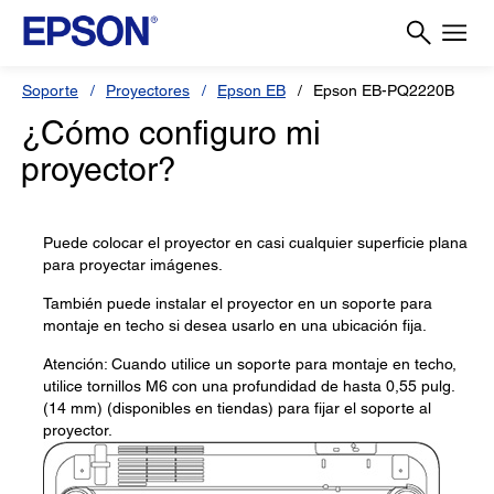
Soporte
Proyectores
Epson EB
Epson EB-PQ2220B
¿Cómo configuro mi
proyector?
Puede colocar el proyector en casi cualquier superficie plana
para proyectar imágenes.
También puede instalar el proyector en un soporte para
montaje en techo si desea usarlo en una ubicación fija.
Atención: Cuando utilice un soporte para montaje en techo,
utilice tornillos M6 con una profundidad de hasta 0,55 pulg.
(14 mm) (disponibles en tiendas) para fijar el soporte al
proyector.