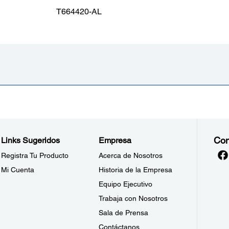
T664420-AL
Con
Links Sugeridos
Empresa
Registra Tu Producto
Acerca de Nosotros
Mi Cuenta
Historia de la Empresa
Equipo Ejecutivo
Trabaja con Nosotros
Sala de Prensa
Contáctanos