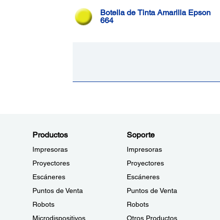
Botella de Tinta Amarilla Epson
664
Productos
Soporte
Impresoras
Impresoras
Proyectores
Proyectores
Escáneres
Escáneres
Puntos de Venta
Puntos de Venta
Robots
Robots
Microdispositivos
Otros Productos