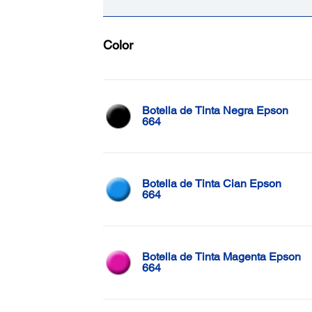
Color
Botella de Tinta Negra Epson
664
Botella de Tinta Cian Epson
664
Botella de Tinta Magenta Epson
664