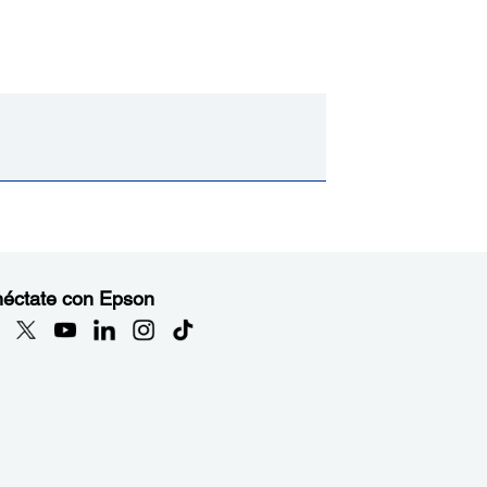
éctate con Epson