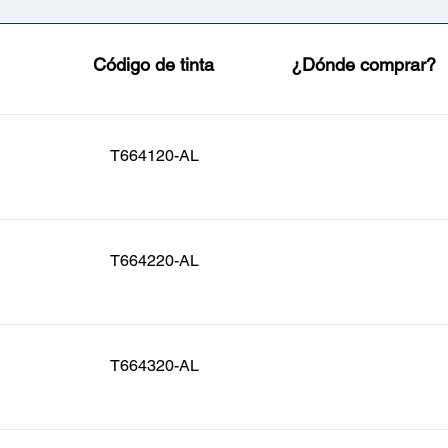
Código de tinta
¿Dónde comprar?
T664120-AL
T664220-AL
T664320-AL