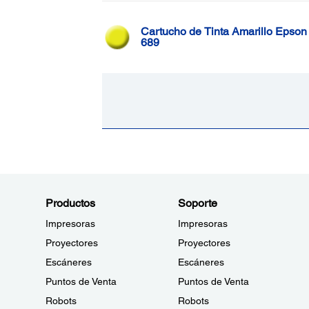
Cartucho de Tinta Amarillo Epson
689
Productos
Soporte
Impresoras
Impresoras
Proyectores
Proyectores
Escáneres
Escáneres
Puntos de Venta
Puntos de Venta
Robots
Robots