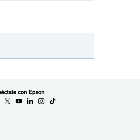
éctate con Epson