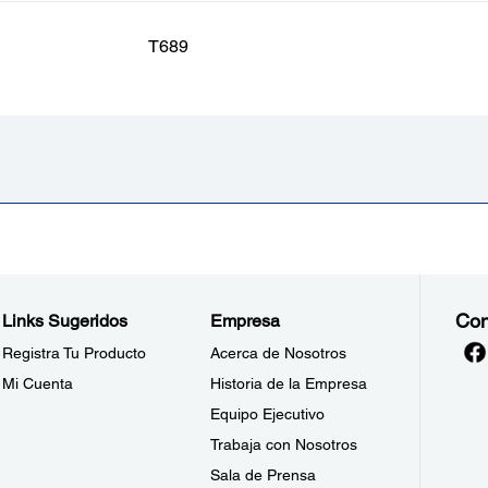
T689
Con
Links Sugeridos
Empresa
Registra Tu Producto
Acerca de Nosotros
Mi Cuenta
Historia de la Empresa
Equipo Ejecutivo
Trabaja con Nosotros
Sala de Prensa