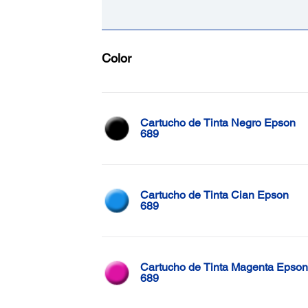
Color
Cartucho de Tinta Negro Epson
689
Cartucho de Tinta Cian Epson
689
Cartucho de Tinta Magenta Epson
689