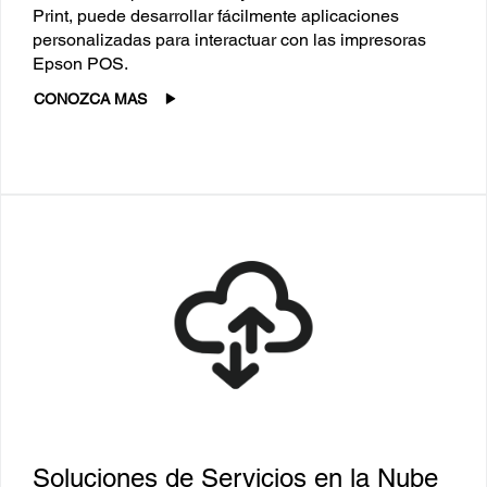
Print, puede desarrollar fácilmente aplicaciones
personalizadas para interactuar con las impresoras
Epson POS.
CONOZCA MAS
Soluciones de Servicios en la Nube