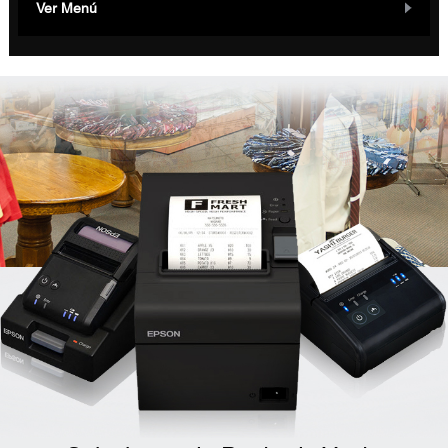
Ver Menú