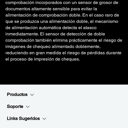
comprobación incorporados con un sensor de grosor de
documentos altamente sensible para evitar la
alimentación de comprobación doble. En el caso raro de
que se produzca una alimentación doble, el mecanismo
de alimentación automática detecta el atasco
inmediatamente. El sensor de detección de doble
comprobación también elimina prácticamente el riesgo de
imágenes de chequeo alimentado doblemente,
reduciendo en gran medida el riesgo de pérdidas durante
el proceso de impresión de cheques.
Productos
Soporte
Links Sugeridos