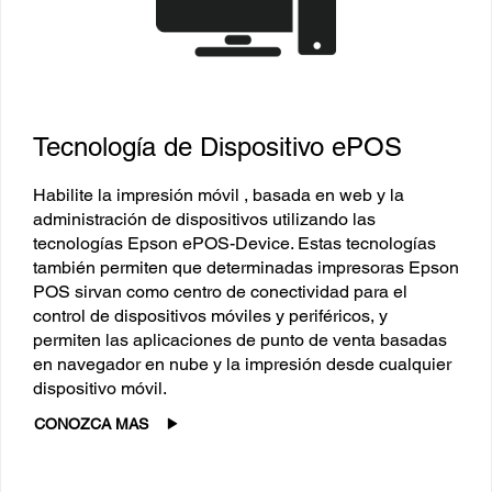
Tecnología de Dispositivo ePOS
Habilite la impresión móvil , basada en web y la
administración de dispositivos utilizando las
tecnologías Epson ePOS-Device. Estas tecnologías
también permiten que determinadas impresoras Epson
POS sirvan como centro de conectividad para el
control de dispositivos móviles y periféricos, y
permiten las aplicaciones de punto de venta basadas
en navegador en nube y la impresión desde cualquier
dispositivo móvil.
CONOZCA MAS