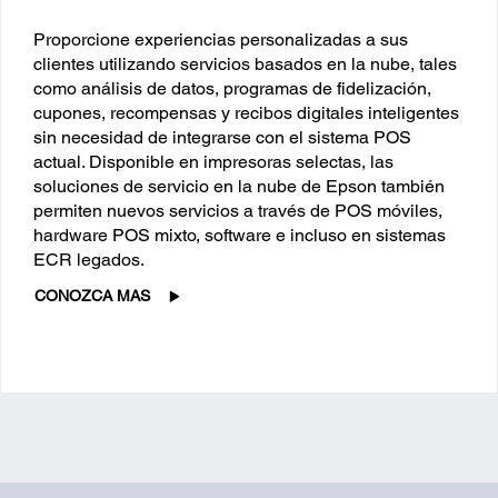
Proporcione experiencias personalizadas a sus
clientes utilizando servicios basados en la nube, tales
como análisis de datos, programas de fidelización,
cupones, recompensas y recibos digitales inteligentes
sin necesidad de integrarse con el sistema POS
actual. Disponible en impresoras selectas, las
soluciones de servicio en la nube de Epson también
permiten nuevos servicios a través de POS móviles,
hardware POS mixto, software e incluso en sistemas
ECR legados.
CONOZCA MAS