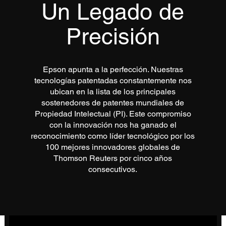
Un Legado de
Precisión
Epson apunta a la perfección. Nuestras
tecnologías patentadas constantemente nos
ubican en la lista de los principales
sostenedores de patentes mundiales de
Propiedad Intelectual (PI). Este compromiso
con la innovación nos ha ganado el
reconocimiento como líder tecnológico por los
100 mejores innovadores globales de
Thomson Reuters por cinco años
consecutivos.