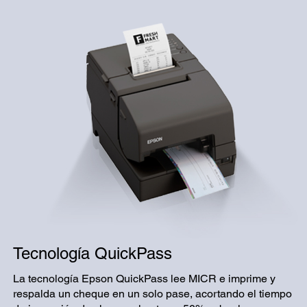
Tecnología QuickPass
La tecnología Epson QuickPass lee MICR e imprime y
respalda un cheque en un solo pase, acortando el tiempo