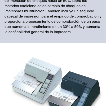
de impresión de cheques hasta un 50% sobre los
métodos tradicionales de cambio de cheques en
impresoras multifunción. También incluye un segundo
cabezal de impresión para el respaldo de comprobación y
proporciona procesamiento de comprobación de un paso
que aumenta el rendimiento en un 30% a 50% y aumenta
la confiabilidad general de la impresora.