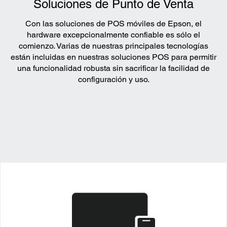
Soluciones de Punto de Venta
Con las soluciones de POS móviles de Epson, el
hardware excepcionalmente confiable es sólo el
comienzo. Varias de nuestras principales tecnologías
están incluidas en nuestras soluciones POS para permitir
una funcionalidad robusta sin sacrificar la facilidad de
configuración y uso.