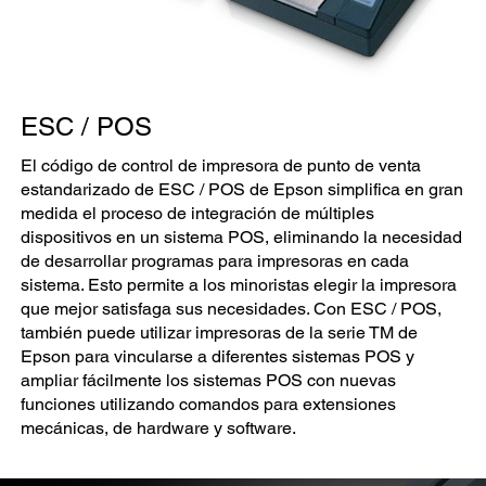
ESC / POS
El código de control de impresora de punto de venta
estandarizado de ESC / POS de Epson simplifica en gran
medida el proceso de integración de múltiples
dispositivos en un sistema POS, eliminando la necesidad
de desarrollar programas para impresoras en cada
sistema. Esto permite a los minoristas elegir la impresora
que mejor satisfaga sus necesidades. Con ESC / POS,
también puede utilizar impresoras de la serie TM de
Epson para vincularse a diferentes sistemas POS y
ampliar fácilmente los sistemas POS con nuevas
funciones utilizando comandos para extensiones
mecánicas, de hardware y software.