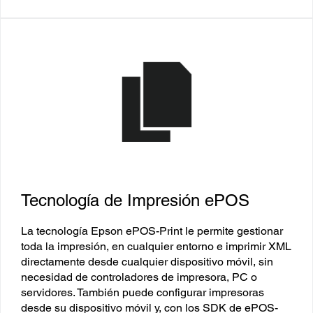
Tecnología de Impresión ePOS
La tecnología Epson ePOS-Print le permite gestionar
toda la impresión, en cualquier entorno e imprimir XML
directamente desde cualquier dispositivo móvil, sin
necesidad de controladores de impresora, PC o
servidores. También puede configurar impresoras
desde su dispositivo móvil y, con los SDK de ePOS-