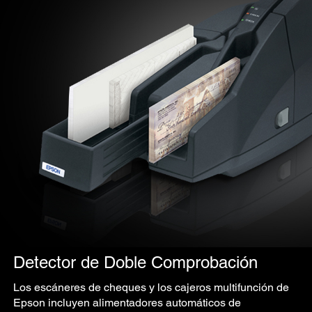
Detector de Doble Comprobación
Los escáneres de cheques y los cajeros multifunción de
Epson incluyen alimentadores automáticos de