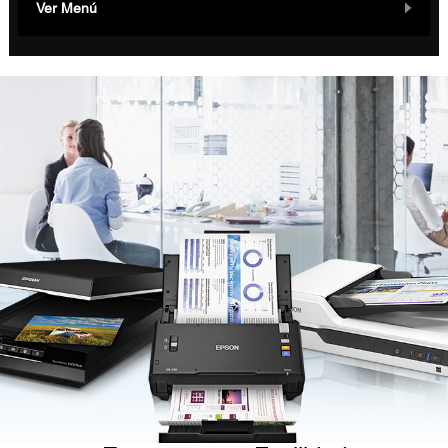
Ver Menú