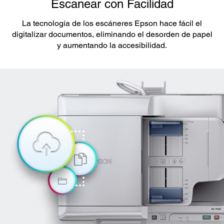
Escanear con Facilidad
La tecnología de los escáneres Epson hace fácil el
digitalizar documentos, eliminando el desorden de papel
y aumentando la accesibilidad.