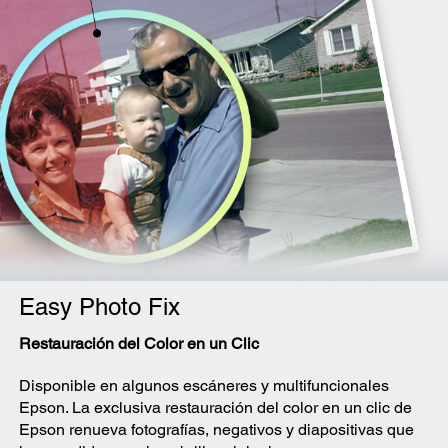
Easy Photo Fix
Restauración del Color en un Clic
Disponible en algunos escáneres y multifuncionales
Epson. La exclusiva restauración del color en un clic de
Epson renueva fotografías, negativos y diapositivas que