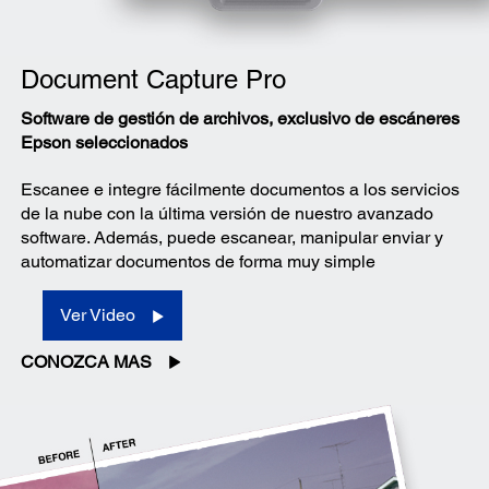
Document Capture Pro
Software de gestión de archivos, exclusivo de escáneres
Epson seleccionados
Escanee e integre fácilmente documentos a los servicios
de la nube con la última versión de nuestro avanzado
software. Además, puede escanear, manipular enviar y
automatizar documentos de forma muy simple
Ver Video
CONOZCA MAS