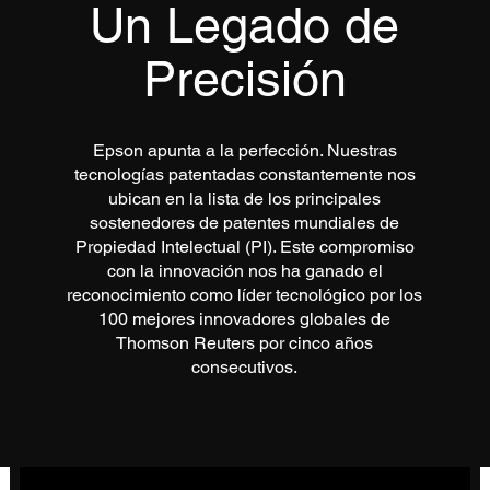
Un Legado de
Precisión
Epson apunta a la perfección. Nuestras
tecnologías patentadas constantemente nos
ubican en la lista de los principales
sostenedores de patentes mundiales de
Propiedad Intelectual (PI). Este compromiso
con la innovación nos ha ganado el
reconocimiento como líder tecnológico por los
100 mejores innovadores globales de
Thomson Reuters por cinco años
consecutivos.