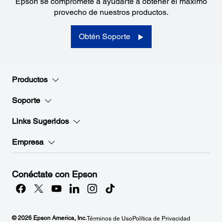
Epson se compromete a ayudarte a obtener el máximo
provecho de nuestros productos.
Obtén Soporte
Productos
Soporte
Links Sugeridos
Empresa
Conéctate con Epson
© 2026 Epson America, Inc.
Términos de Uso
Política de Privacidad