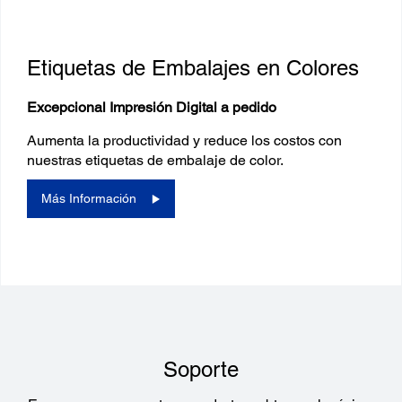
Etiquetas de Embalajes en Colores
Excepcional Impresión Digital a pedido
Aumenta la productividad y reduce los costos con
nuestras etiquetas de embalaje de color.
Más Información
Soporte