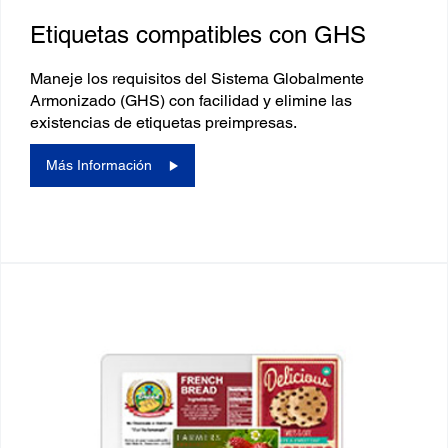
Etiquetas compatibles con GHS
Maneje los requisitos del Sistema Globalmente
Armonizado (GHS) con facilidad y elimine las
existencias de etiquetas preimpresas.
Más Información