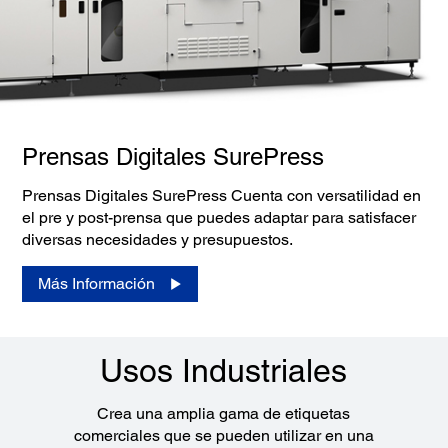
Prensas Digitales SurePress
Prensas Digitales SurePress Cuenta con versatilidad en
el pre y post-prensa que puedes adaptar para satisfacer
diversas necesidades y presupuestos.
Más Información
Usos Industriales
Crea una amplia gama de etiquetas
comerciales que se pueden utilizar en una