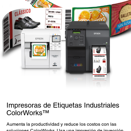
Impresoras de Etiquetas Industriales
ColorWorks™
Aumenta la productividad y reduce los costos con las
soluciones ColorWorks. Usa una impresión de inyección