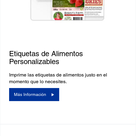
Etiquetas de Alimentos
Personalizables
Imprime las etiquetas de alimentos justo en el
momento que lo necesites.
Más Información