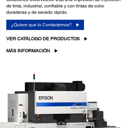
de tinta, industrial, confiable y con tintas de color
duraderas y de secado rápido.
¿Quiere que lo Contactemos?
VER CATÁLOGO DE PRODUCTOS
MÁS INFORMACIÓN