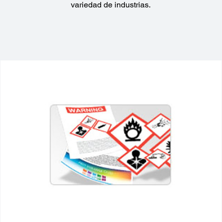
variedad de industrias.