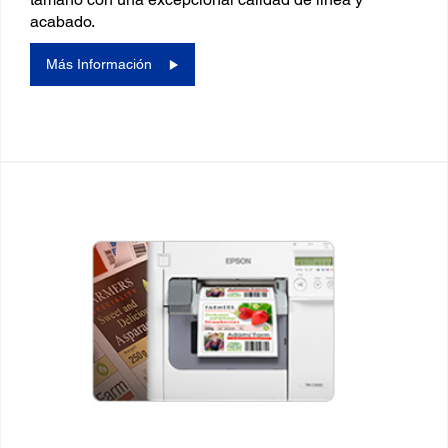
acabado.
Más Información