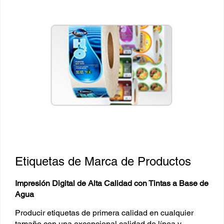
Etiquetas de Marca de Productos
Impresión Digital de Alta Calidad con Tintas a Base de
Agua
Producir etiquetas de primera calidad en cualquier
tamaño con una excepcional calidad de línea y