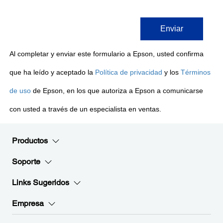
Productos
Soporte
Links Sugeridos
Empresa