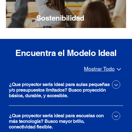
Sostenibilidad
Encuentra el Modelo Ideal
Mostrar Todo
¿Que proyector sería ideal para aulas pequeñas
y/o presupuestos limitados? Busco proyección
básica, durable, y accesible.
¿Que proyector sería ideal para escuelas con
más tecnología? Busco mayor brillo,
conectividad flexible.