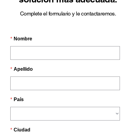
Complete el formulario y le contactaremos.