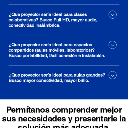
¿Que proyector sería ideal para clases
colaborativas? Busco Full HD, mayor audio,
conectividad inalámbrica.​
¿Que proyector sería ideal para espacios
compartidos (aulas móviles, laboratorios)?
Busco portabilidad, fácil conexión e instalación. ​
¿Que proyector sería ideal para aulas grandes?
Busco mayor conectividad, mayor brillo. ​
Permítanos comprender mejor
sus necesidades y presentarle la
solución más adecuada.