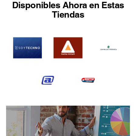
Disponibles Ahora en Estas
Tiendas