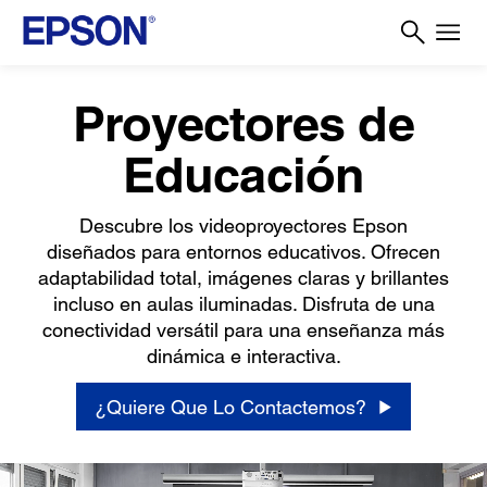
Proyectores de
Educación
Descubre los videoproyectores Epson
diseñados para entornos educativos. Ofrecen
adaptabilidad total, imágenes claras y brillantes
incluso en aulas iluminadas. Disfruta de una
conectividad versátil para una enseñanza más
dinámica e interactiva.​
¿Quiere Que Lo Contactemos?