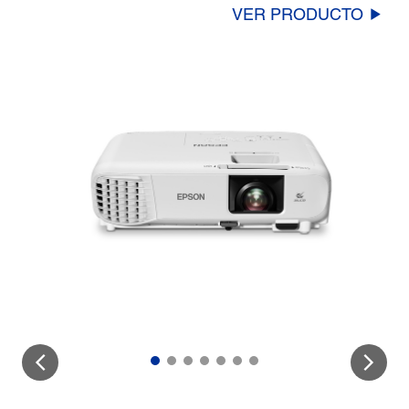
VER PRODUCTO