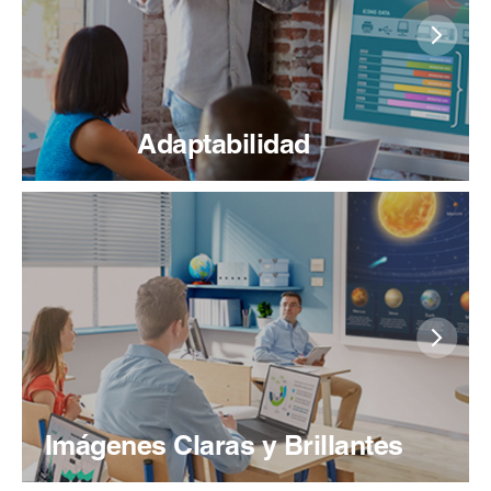
Adaptabilidad
Imágenes Claras y Brillantes