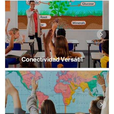
Conectividad Versátil