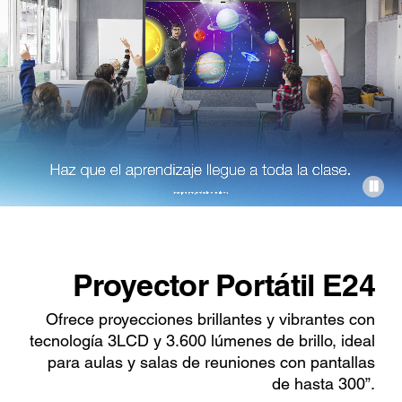
Proyector Portátil E24
Ofrece proyecciones brillantes y vibrantes con
tecnología 3LCD y 3.600 lúmenes de brillo, ideal
para aulas y salas de reuniones con pantallas
de hasta 300”.