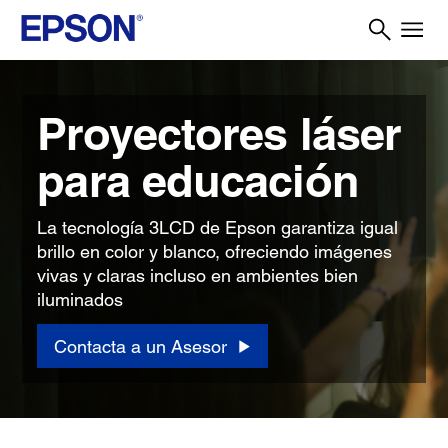
Proyectores láser
para educación
La tecnología 3LCD de Epson garantiza igual
brillo en color y blanco, ofreciendo imágenes
vivas y claras incluso en ambientes bien
iluminados
Contacta a un Asesor