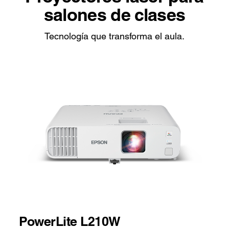
salones de clases
Tecnología que transforma el aula.
PowerLite L210W