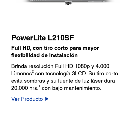
PowerLite L210SF
Full HD, con tiro corto para mayor
flexibilidad de instalación
Brinda resolución Full HD 1080p y 4.000
2
lúmenes
con tecnología 3LCD. Su tiro corto
evita sombras y su fuente de luz láser dura
1
20.000 hrs.
con bajo mantenimiento.
Ver Producto