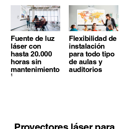
Fuente de luz
Flexibilidad de
láser con
instalación
hasta 20.000
para todo tipo
horas sin
de aulas y
mantenimiento
auditorios
1
Proyectores láser para