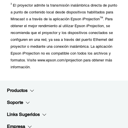
3
El proyector admite la transmisión inalámbrica directa de punto
a punto de contenido local desde dispositivos habilitados para
TM
Miracast o a través de la aplicación Epson iProjection
. Para
obtener el mejor rendimiento al utilizar Epson iProjection, se
recomienda que el proyector y los dispositivos conectados se
configuren en una red, ya sea a través del puerto Ethernet del
proyector o mediante una conexión inalámbrica. La aplicación
Epson iProjection no es compatible con todos los archivos y
formatos. Visite www.epson.com/iprojection para obtener más
información.
Productos
Soporte
Links Sugeridos
Empresa