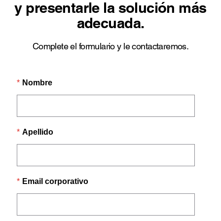
y presentarle la solución más
adecuada.
Complete el formulario y le contactaremos.