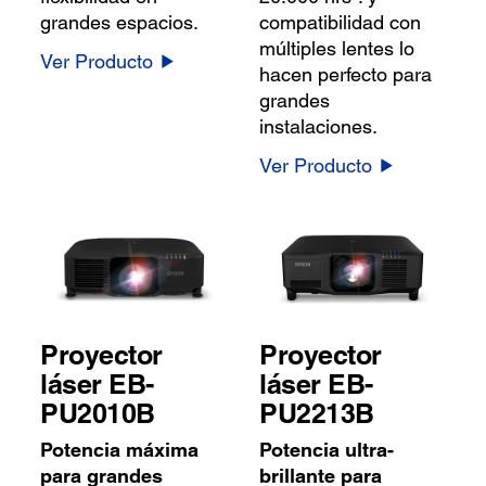
grandes espacios.
compatibilidad con
múltiples lentes lo
Ver Producto
hacen perfecto para
grandes
instalaciones.
Ver Producto
Proyector
Proyector
láser EB-
láser EB-
PU2010B
PU2213B
Potencia máxima
Potencia ultra-
para grandes
brillante para