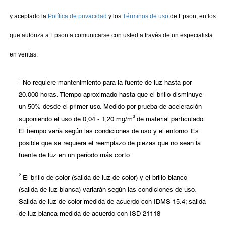
1
No requiere mantenimiento para la fuente de luz hasta por
20.000 horas. Tiempo aproximado hasta que el brillo disminuye
un 50% desde el primer uso. Medido por prueba de aceleración
3
suponiendo el uso de 0,04 - 1,20 mg/m
de material particulado.
El tiempo varía según las condiciones de uso y el entorno. Es
posible que se requiera el reemplazo de piezas que no sean la
fuente de luz en un período más corto.
2
El brillo de color (salida de luz de color) y el brillo blanco
(salida de luz blanca) variarán según las condiciones de uso.
Salida de luz de color medida de acuerdo con IDMS 15.4; salida
de luz blanca medida de acuerdo con ISD 21118