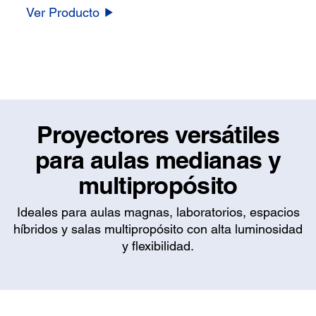
Ver Producto
Proyectores versátiles
para aulas medianas y
multipropósito
Ideales para aulas magnas, laboratorios, espacios
híbridos y salas multipropósito con alta luminosidad
y flexibilidad.