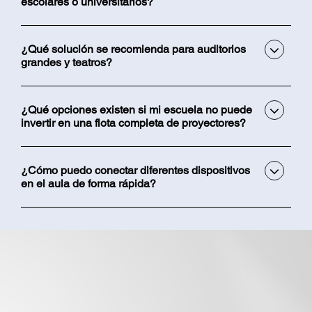
escolares o universitarios?
¿Qué solución se recomienda para auditorios
grandes y teatros?
¿Qué opciones existen si mi escuela no puede
invertir en una flota completa de proyectores?
¿Cómo puedo conectar diferentes dispositivos
en el aula de forma rápida?