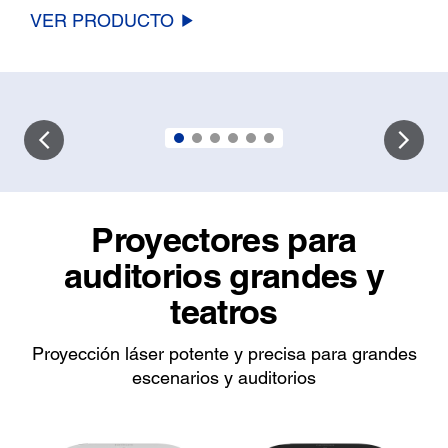
VER PRODUCTO
Proyectores para
auditorios grandes y
teatros
Proyección láser potente y precisa para grandes
escenarios y auditorios