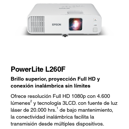
PowerLite L260F
Brillo superior, proyección Full HD y
conexión inalámbrica sin límites
Ofrece resolución Full HD 1080p con 4.600
2
lúmenes
y tecnología 3LCD. con fuente de luz
1
láser de 20.000 hrs.
de bajo mantenimiento,
la conectividad inalámbrica facilita la
transmisión desde múltiples dispositivos.