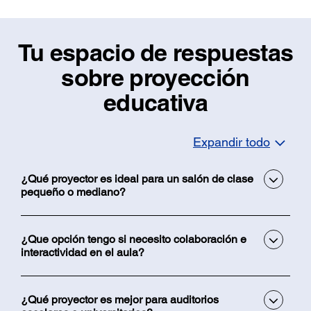
Tu espacio de respuestas
sobre proyección
educativa
Expandir todo
¿Qué proyector es ideal para un salón de clase
pequeño o mediano?
¿Que opción tengo si necesito colaboración e
interactividad en el aula?
¿Qué proyector es mejor para auditorios