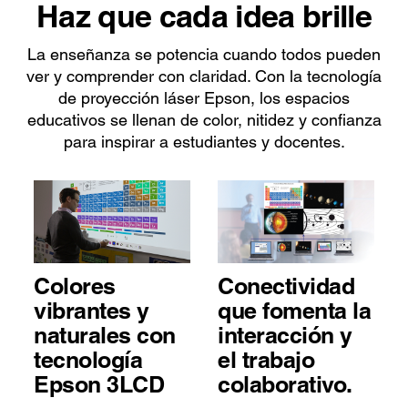
Haz que cada idea brille
La enseñanza se potencia cuando todos pueden
ver y comprender con claridad. Con la tecnología
de proyección láser Epson, los espacios
educativos se llenan de color, nitidez y confianza
para inspirar a estudiantes y docentes.
Colores
Conectividad
vibrantes y
que fomenta la
naturales con
interacción y
tecnología
el trabajo
Epson 3LCD
colaborativo.