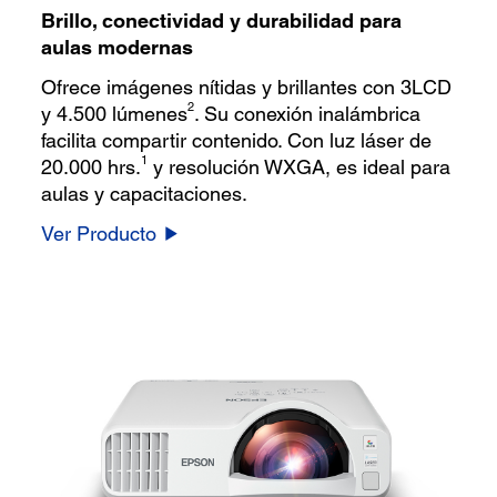
Brillo, conectividad y durabilidad para
aulas modernas
Ofrece imágenes nítidas y brillantes con 3LCD
2
y 4.500 lúmenes
. Su conexión inalámbrica
facilita compartir contenido. Con luz láser de
1
20.000 hrs.
y resolución WXGA, es ideal para
aulas y capacitaciones.
Ver Producto