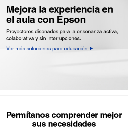
Mejora la experiencia en
el aula con Epson
Proyectores diseñados para la enseñanza activa,
colaborativa y sin interrupciones.
Ver más soluciones para educación
Permítanos comprender mejor
sus necesidades