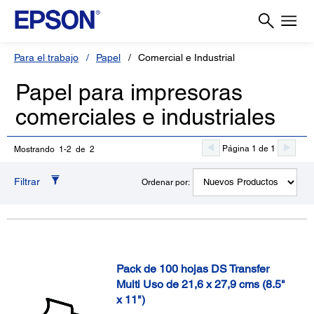
Para el trabajo
Papel
Comercial e Industrial
Papel para impresoras
comerciales e industriales
Página 1 de 1
Mostrando 1-2 de 2
Filtrar
Ordenar por:
Pack de 100 hojas DS Transfer
Multi Uso de 21,6 x 27,9 cms (8.5"
x 11")