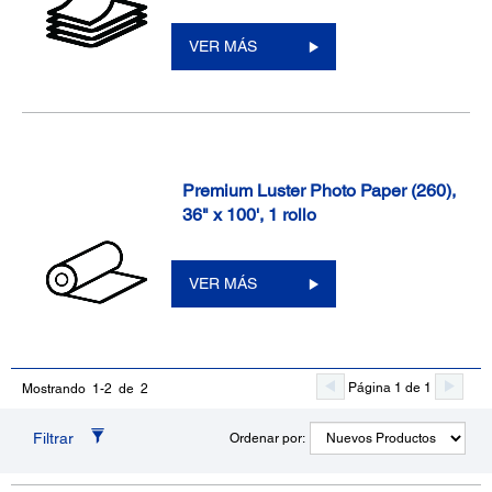
VER MÁS
Premium Luster Photo Paper (260),
36" x 100', 1 rollo
VER MÁS
Página 1 de 1
Mostrando 1-2 de 2
Filtrar
Ordenar por: