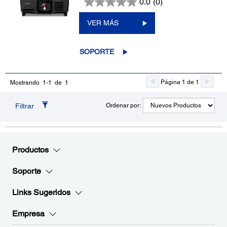
0.0
(0)
VER MÁS
SOPORTE
Página 1 de 1
Mostrando 1-1 de 1
Filtrar
Ordenar por:
Productos
Soporte
Links Sugeridos
Empresa