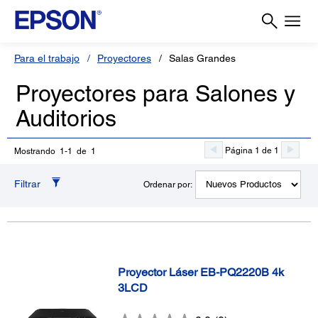
Para el trabajo
Proyectores
Salas Grandes
Proyectores para Salones y
Auditorios
Página 1 de 1
Mostrando 1-1 de 1
Filtrar
Ordenar por:
Proyector Láser EB-PQ2220B 4k
3LCD