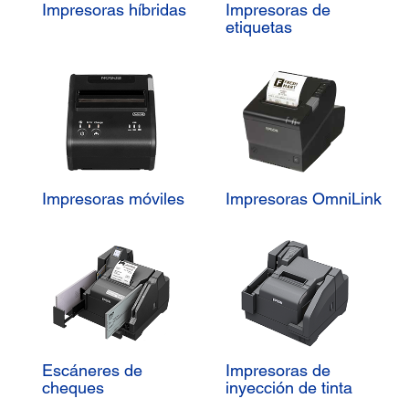
Impresoras híbridas
Impresoras de
etiquetas
Impresoras móviles
Impresoras OmniLink
Escáneres de
Impresoras de
cheques
inyección de tinta