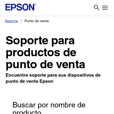
Soporte
Punto de venta
Soporte para
productos de
punto de venta
Encuentre soporte para sus dispositivos de
punto de venta Epson
Buscar por nombre de
producto