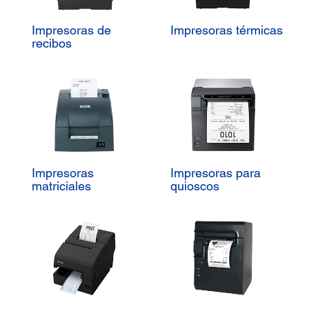
Impresoras de
Impresoras térmicas
recibos
Impresoras
Impresoras para
matriciales
quioscos