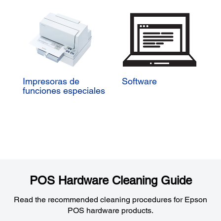
Impresoras de
Software
funciones especiales
POS Hardware Cleaning Guide
Read the recommended cleaning procedures for Epson
POS hardware products.