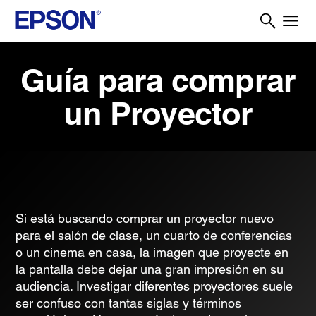
Guía para comprar
un Proyector
Si está buscando comprar un proyector nuevo
para el salón de clase, un cuarto de conferencias
o un cinema en casa, la imagen que proyecte en
la pantalla debe dejar una gran impresión en su
audiencia. Investigar diferentes proyectores suele
ser confuso con tantas siglas y términos