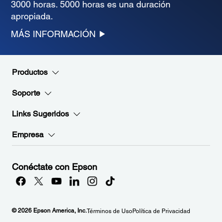
3000 horas. 5000 horas es una duración
apropiada.
MÁS INFORMACIÓN
Productos
Soporte
Links Sugeridos
Empresa
Conéctate con Epson
© 2026 Epson America, Inc.
Términos de Uso
Política de Privacidad