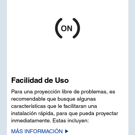
Facilidad de Uso
Para una proyección libre de problemas, es
recomendable que busque algunas
características que le facilitaran una
instalación rápida, para que pueda proyectar
inmediatamente. Estas incluyen:
MÁS INFORMACIÓN