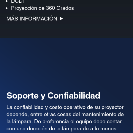
DCDi
Proyección de 360 Grados
MÁS INFORMACIÓN
Soporte y Confiabilidad
La confiabilidad y costo operativo de su proyector
depende, entre otras cosas del mantenimiento de
la lámpara. De preferencia el equipo debe contar
con una duración de la lámpara de a lo menos