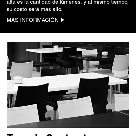
alta es la cantidad de lúmenes, y al mismo tiempo,
su costo será más alto.
MÁS INFORMACIÓN