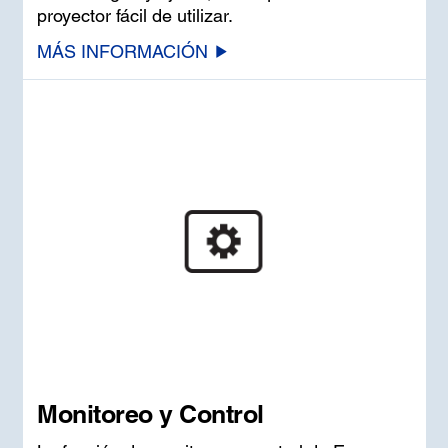
proyector fácil de utilizar.
MÁS INFORMACIÓN
Monitoreo y Control