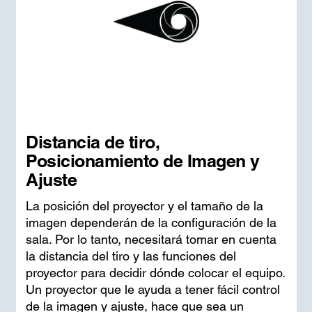
Distancia de tiro,
Posicionamiento de Imagen y
Ajuste
La posición del proyector y el tamaño de la
imagen dependerán de la configuración de la
sala. Por lo tanto, necesitará tomar en cuenta
la distancia del tiro y las funciones del
proyector para decidir dónde colocar el equipo.
Un proyector que le ayuda a tener fácil control
de la imagen y ajuste, hace que sea un