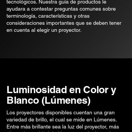
tecnológicos. Nuestra guía de productos le
ayudara a contestar preguntas comunes sobre
terminología, características y otras
consideraciones importantes que se deben tener
en cuenta al elegir un proyector.
Luminosidad en Color y
Blanco (Lúmenes)
Los proyectores disponibles cuentan una gran
variedad de brillo, el cual se mide en Lúmenes.
Entre más brillante sea la luz del proyector, más