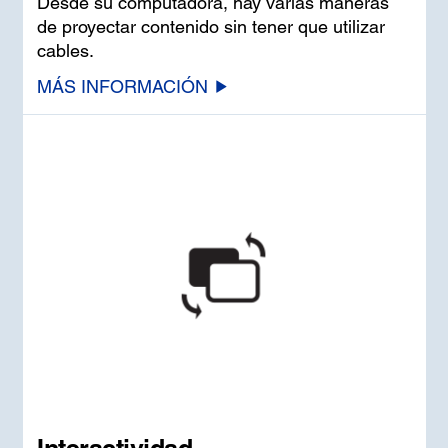
Desde su computadora, hay varias maneras
de proyectar contenido sin tener que utilizar
cables.
MÁS INFORMACIÓN