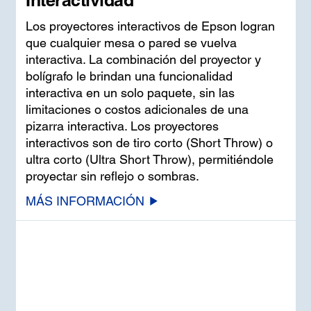
Interactividad
Los proyectores interactivos de Epson logran
que cualquier mesa o pared se vuelva
interactiva. La combinación del proyector y
bolígrafo le brindan una funcionalidad
interactiva en un solo paquete, sin las
limitaciones o costos adicionales de una
pizarra interactiva. Los proyectores
interactivos son de tiro corto (Short Throw) o
ultra corto (Ultra Short Throw), permitiéndole
proyectar sin reflejo o sombras.
MÁS INFORMACIÓN