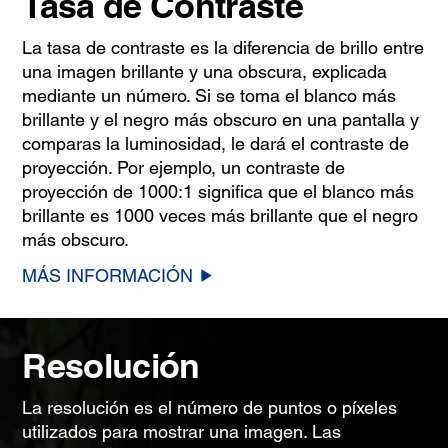
Tasa de Contraste
La tasa de contraste es la diferencia de brillo entre
una imagen brillante y una obscura, explicada
mediante un número. Si se toma el blanco más
brillante y el negro más obscuro en una pantalla y
comparas la luminosidad, le dará el contraste de
proyección. Por ejemplo, un contraste de
proyección de 1000:1 significa que el blanco más
brillante es 1000 veces más brillante que el negro
más obscuro.
MÁS INFORMACIÓN
Resolución
La resolución es el número de puntos o píxeles
utilizados para mostrar una imagen. Las