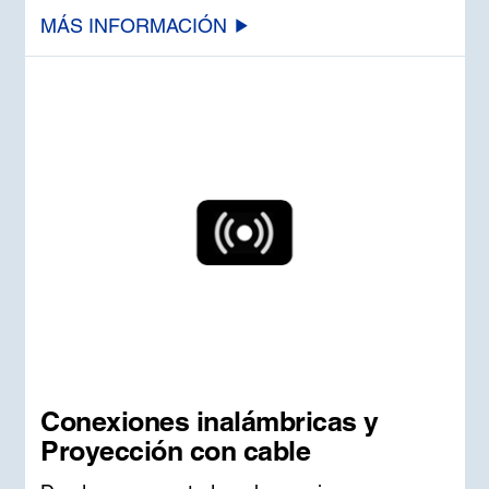
MÁS INFORMACIÓN
Conexiones inalámbricas y
Proyección con cable