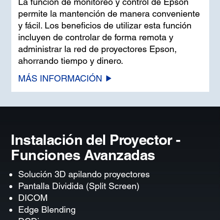
La función de monitoreo y control de Epson
permite la mantención de manera conveniente
y fácil. Los beneficios de utilizar esta función
incluyen de controlar de forma remota y
administrar la red de proyectores Epson,
ahorrando tiempo y dinero.
MÁS INFORMACIÓN
Instalación del Proyector -
Funciones Avanzadas
Solución 3D apilando proyectores
Pantalla Dividida (Split Screen)
DICOM
Edge Blending