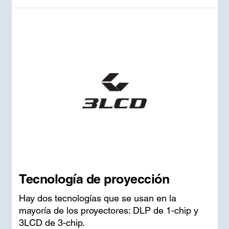
Tecnología de proyección
Hay dos tecnologías que se usan en la
mayoría de los proyectores: DLP de 1-chip y
3LCD de 3-chip.