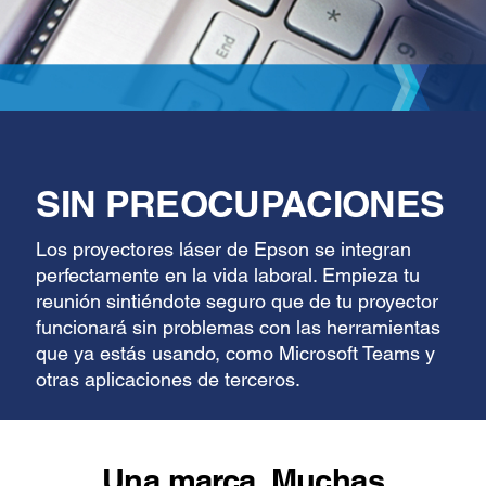
SIN PREOCUPACIONES
Los proyectores láser de Epson se integran
perfectamente en la vida laboral. Empieza tu
reunión sintiéndote seguro que de tu proyector
funcionará sin problemas con las herramientas
que ya estás usando, como Microsoft Teams y
otras aplicaciones de terceros.
Una marca. Muchas