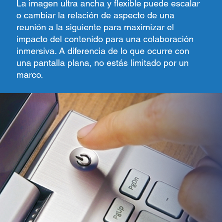
La imagen ultra ancha y flexible puede escalar
o cambiar la relación de aspecto de una
reunión a la siguiente para maximizar el
impacto del contenido para una colaboración
inmersiva. A diferencia de lo que ocurre con
una pantalla plana, no estás limitado por un
marco.