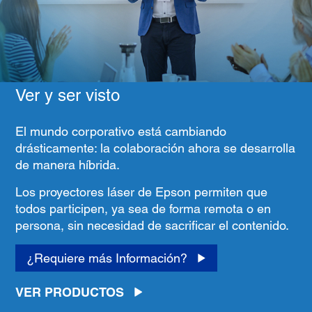
Ver y ser visto
El mundo corporativo está cambiando
drásticamente: la colaboración ahora se desarrolla
de manera híbrida.
Los proyectores láser de Epson permiten que
todos participen, ya sea de forma remota o en
persona, sin necesidad de sacrificar el contenido.
¿Requiere más Información?
VER PRODUCTOS