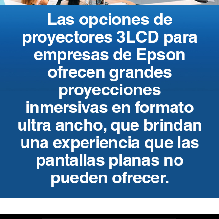
Las opciones de
proyectores 3LCD para
empresas de Epson
ofrecen grandes
proyecciones
inmersivas en formato
ultra ancho, que brindan
una experiencia que las
pantallas planas no
pueden ofrecer.