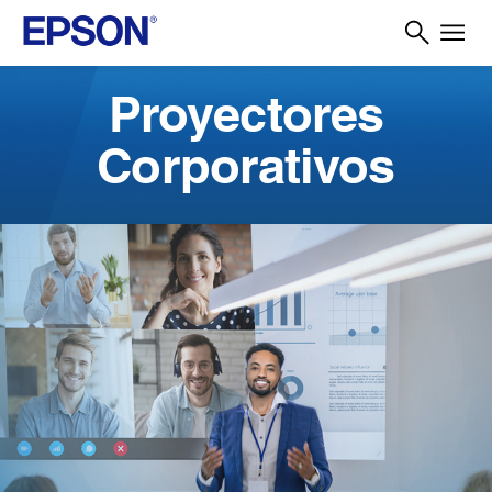
Proyectores
Corporativos