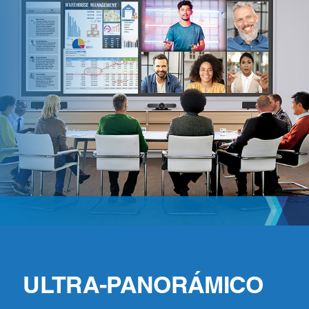
ULTRA-PANORÁMICO