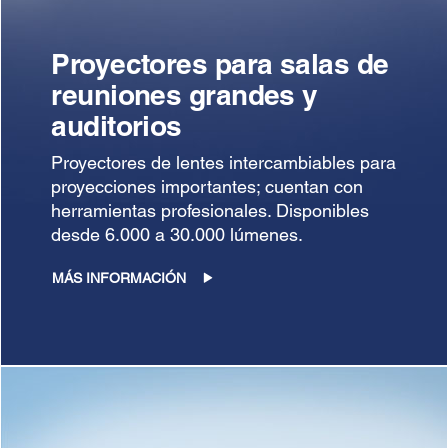
Proyectores para salas de
reuniones grandes y
auditorios
Proyectores de lentes intercambiables para
proyecciones importantes; cuentan con
herramientas profesionales. Disponibles
desde 6.000 a 30.000 lúmenes.
MÁS INFORMACIÓN