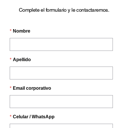
Complete el formulario y le contactaremos.