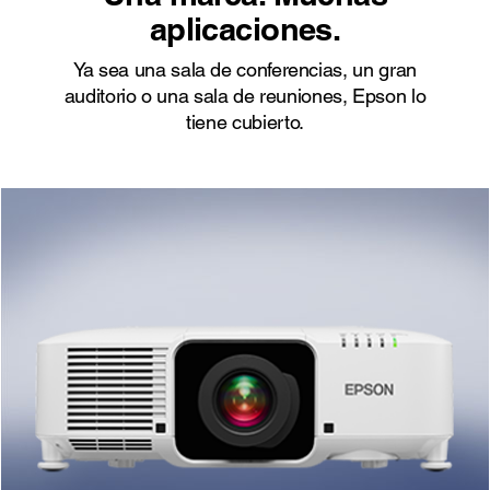
aplicaciones.
Ya sea una sala de conferencias, un gran
auditorio o una sala de reuniones, Epson lo
tiene cubierto.