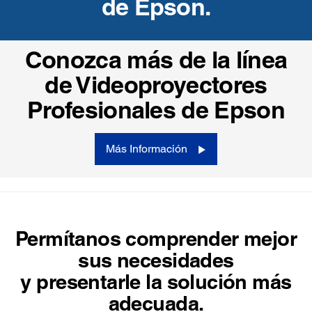
de Epson.
Conozca más de la línea
de Videoproyectores
Profesionales de Epson
Más Información
Permítanos comprender mejor
sus necesidades
y presentarle la solución más
adecuada.