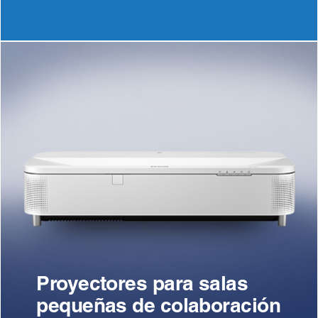
Proyectores para salas
pequeñas de colaboración