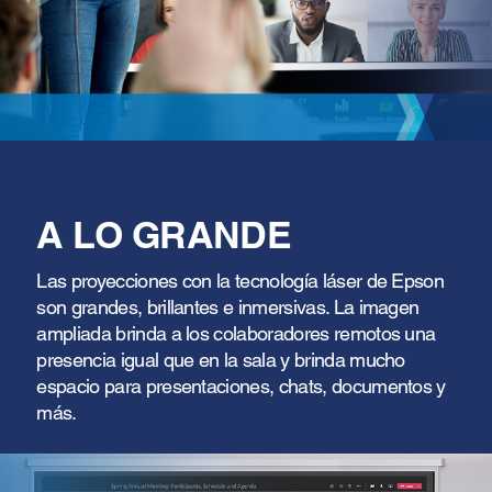
A LO GRANDE
Las proyecciones con la tecnología láser de Epson
son grandes, brillantes e inmersivas. La imagen
ampliada brinda a los colaboradores remotos una
presencia igual que en la sala y brinda mucho
espacio para presentaciones, chats, documentos y
más.