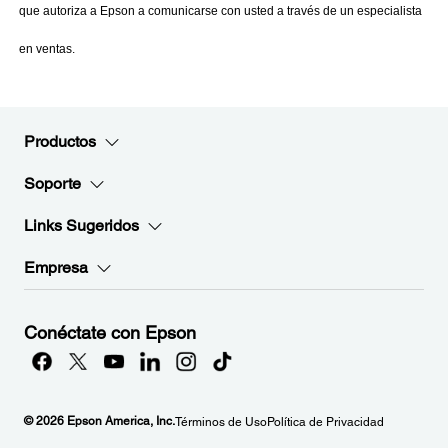
Productos
Soporte
Links Sugeridos
Empresa
Conéctate con Epson
© 2026 Epson America, Inc.
Términos de Uso
Política de Privacidad