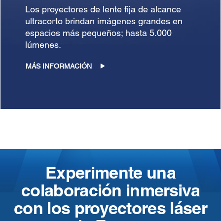
Los proyectores de lente fija de alcance
ultracorto brindan imágenes grandes en
espacios más pequeños; hasta 5.000
lúmenes.
MÁS INFORMACIÓN
Experimente una
colaboración inmersiva
con los proyectores láser