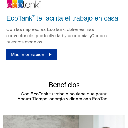
®
EcoTank
te facilita el trabajo en casa
Con las impresoras EcoTank, obtienes más
conveniencia, productividad y economía. ¡Conoce
nuestros modelos!​
Más Información
Beneficios
Con EcoTank tu trabajo no tiene que parar.
Ahorra Tiempo, energía y dinero con EcoTank.