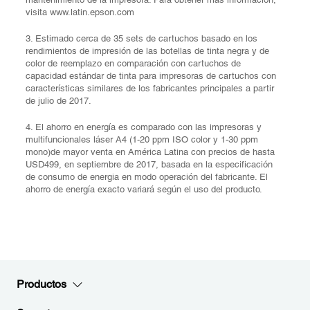
visita www.latin.epson.com
3. Estimado cerca de 35 sets de cartuchos basado en los
rendimientos de impresión de las botellas de tinta negra y de
color de reemplazo en comparación con cartuchos de
capacidad estándar de tinta para impresoras de cartuchos con
características similares de los fabricantes principales a partir
de julio de 2017.
4. El ahorro en energía es comparado con las impresoras y
multifuncionales láser A4 (1-20 ppm ISO color y 1-30 ppm
mono)de mayor venta en América Latina con precios de hasta
USD499, en septiembre de 2017, basada en la especificación
de consumo de energia en modo operación del fabricante. El
ahorro de energía exacto variará según el uso del producto.
Productos