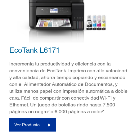
EcoTank L6171
Incrementa tu productividad y eficiencia con la
conveniencia de EcoTank. Imprime con alta velocidad
y alta calidad, ahorra tiempo copiando y escaneando
con el Alimentador Automático de Documentos, y
utiliza menos papel con impresión automática a doble
cara. Fácil de compartir con conectividad Wi-Fi y
Ethernet. Un juego de botellas rinde hasta 7.500
páginas en negro² o 6.000 páginas a color²
Ver Producto