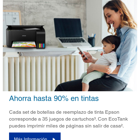
Ahorra hasta 90% en tintas
Cada set de botellas de reemplazo de tinta Epson
corresponde a 35 juegos de cartuchos³. Con EcoTank
puedes imprimir miles de páginas sin salir de casa².
Más Información