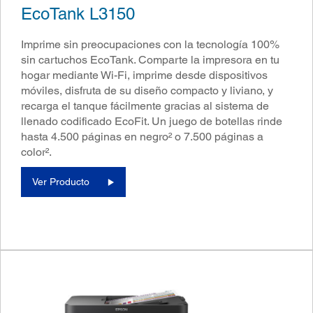
EcoTank L3150
Imprime sin preocupaciones con la tecnología 100%
sin cartuchos EcoTank. Comparte la impresora en tu
hogar mediante Wi-Fi, imprime desde dispositivos
móviles, disfruta de su diseño compacto y liviano, y
recarga el tanque fácilmente gracias al sistema de
llenado codificado EcoFit. Un juego de botellas rinde
hasta 4.500 páginas en negro² o 7.500 páginas a
color².
Ver Producto