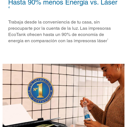
Hasta 90% menos Energía vs. Láser​
4
Trabaja desde la conveniencia de tu casa, sin
preocuparte por la cuenta de la luz. Las impresoras
EcoTank ofrecen hasta un 90% de economía de
4
energía en comparación con las impresoras láser