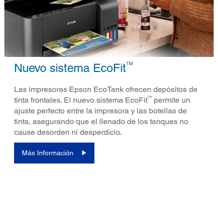
TM
Nuevo sistema EcoFit
Las impresoras Epson EcoTank ofrecen depósitos de
TM
tinta frontales. El nuevo sistema EcoFit
permite un
ajuste perfecto entre la impresora y las botellas de
tinta, asegurando que el llenado de los tanques no
cause desorden ni desperdicio.
Más Información