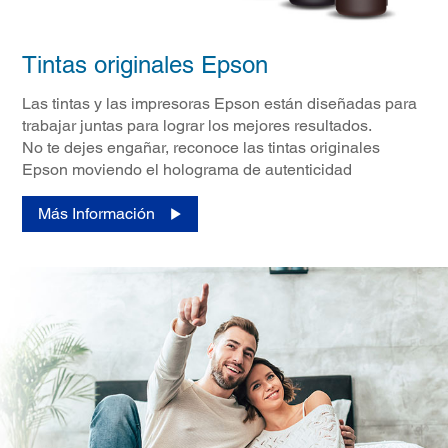
Tintas originales Epson
Las tintas y las impresoras Epson están diseñadas para
trabajar juntas para lograr los mejores resultados.
No te dejes engañar, reconoce las tintas originales
Epson moviendo el holograma de autenticidad
Más Información