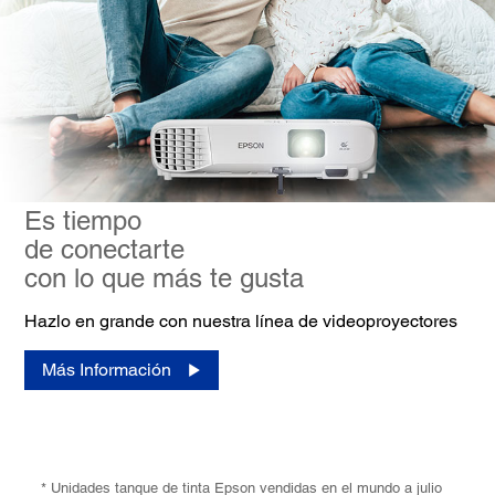
Es tiempo
de conectarte
con lo que más te gusta
Hazlo en grande con nuestra línea de videoproyectores
Más Información
* Unidades tanque de tinta Epson vendidas en el mundo a julio