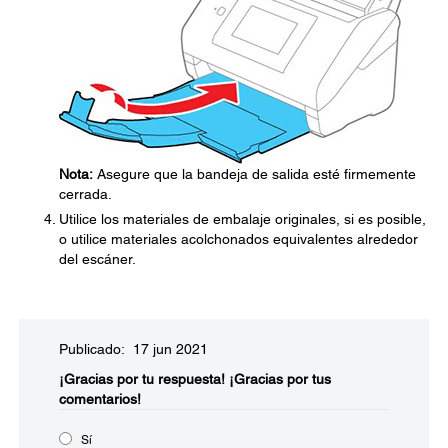
Nota:
Asegure que la bandeja de salida esté firmemente
cerrada.
Utilice los materiales de embalaje originales, si es posible,
o utilice materiales acolchonados equivalentes alrededor
del escáner.
Publicado: 17 jun 2021
¡Gracias por tu respuesta!
¡Gracias por tus
comentarios!
Sí