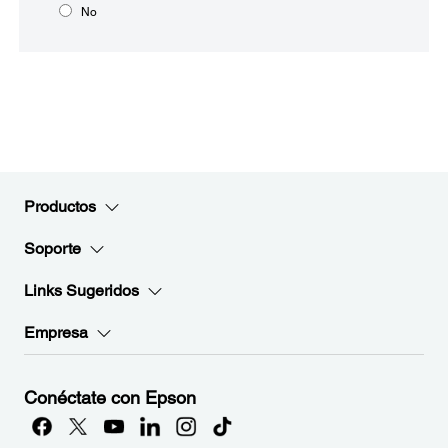
No
Productos
Soporte
Links Sugeridos
Empresa
Conéctate con Epson