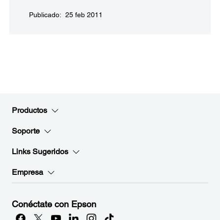
Publicado: 25 feb 2011
Productos
Soporte
Links Sugeridos
Empresa
Conéctate con Epson