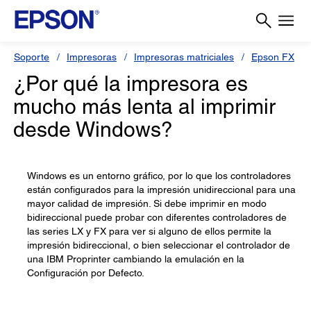
Soporte
Impresoras
Impresoras matriciales
Epson FX
¿Por qué la impresora es
mucho más lenta al imprimir
desde Windows?
Windows es un entorno gráfico, por lo que los controladores
están configurados para la impresión unidireccional para una
mayor calidad de impresión. Si debe imprimir en modo
bidireccional puede probar con diferentes controladores de
las series LX y FX para ver si alguno de ellos permite la
impresión bidireccional, o bien seleccionar el controlador de
una IBM Proprinter cambiando la emulación en la
Configuración por Defecto.