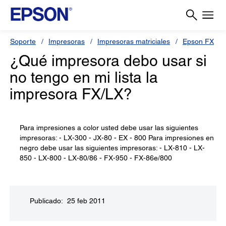
Soporte
Impresoras
Impresoras matriciales
Epson FX
¿Qué impresora debo usar si
no tengo en mi lista la
impresora FX/LX?
Para impresiones a color usted debe usar las siguientes
impresoras: - LX-300 - JX-80 - EX - 800 Para impresiones en
negro debe usar las siguientes impresoras: - LX-810 - LX-
850 - LX-800 - LX-80/86 - FX-950 - FX-86e/800
Publicado: 25 feb 2011