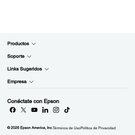
Productos
Soporte
Links Sugeridos
Empresa
Conéctate con Epson
© 2026 Epson America, Inc.
Términos de Uso
Política de Privacidad