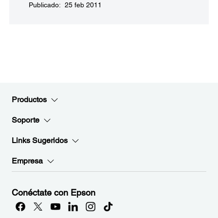
Publicado: 25 feb 2011
Productos
Soporte
Links Sugeridos
Empresa
Conéctate con Epson