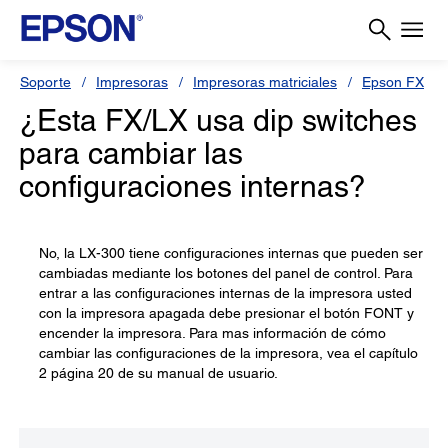
Soporte
Impresoras
Impresoras matriciales
Epson FX
¿Esta FX/LX usa dip switches
para cambiar las
configuraciones internas?
No, la LX-300 tiene configuraciones internas que pueden ser
cambiadas mediante los botones del panel de control. Para
entrar a las configuraciones internas de la impresora usted
con la impresora apagada debe presionar el botón FONT y
encender la impresora. Para mas información de cómo
cambiar las configuraciones de la impresora, vea el capítulo
2 página 20 de su manual de usuario.