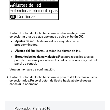
Pulse el botón de flecha hacia arriba o hacia abajo para
seleccionar una de estas opciones y pulse el botón
OK
.
Ajustes de red
: Restaura todos los ajustes de red
predeterminados.
Ajustes del fax
: Restaura todos los ajustes de fax.
Borrar todos los datos y ajustes
: Restaura todos los ajustes
predeterminados y restablece los datos de contactos y red del
panel de control.
Verá un mensaje de confirmación.
Pulse el botón de flecha hacia arriba para restablecer los ajustes
seleccionados. Pulse el botón de flecha hacia abajo si desea
cancelar la operación.
Publicado: 7 ene 2016