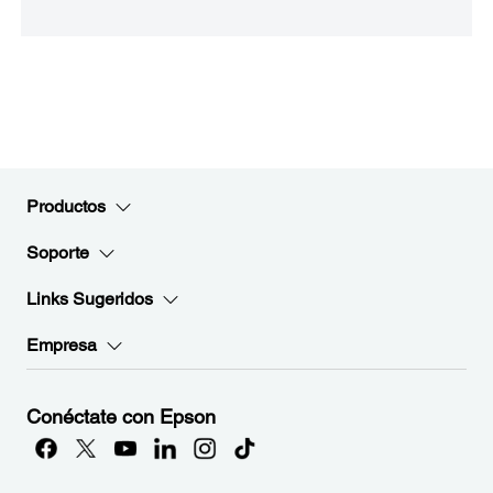
Productos
Soporte
Links Sugeridos
Empresa
Conéctate con Epson