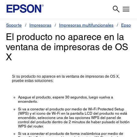
Soporte
Impresoras
Impresoras multifuncionales
Epson L
El producto no aparece en la
ventana de impresoras de OS
X
Si su producto no aparece en la ventana de impresoras de OS X,
pruebe estas soluciones:
Apague el producto, espere 30 segundos, luego vuelva a
encenderlo.
Si va a conectar el producto por medio de Wi-Fi Protected Setup
(WPS) y el icono de Wi-Fi en la pantalla LCD del producto no está
encendido, seleccione una de las opciones WPS del panel de
control del producto dentro de 2 minutos de haber pulsado el botón
WPS del router.
Si va a conectar el producto de forma inalámbrica por medio de