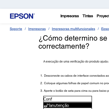
Impresoras
Tintas
Proyec
Soporte
Impresoras
Impresoras multifuncionales
Epso
¿Cómo determino se e
correctamente?
A execução de uma verificação do produto ajuda 
Desconecte os cabos de interface conectados ao
Coloque algumas folhas de papel comum no pro
Aperte o botão de seta para cima ou para baixo p