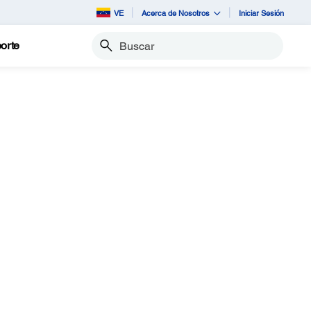
VE
Acerca de Nosotros
Iniciar Sesión
orte
Buscar