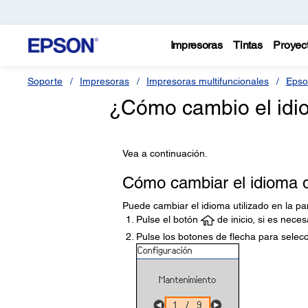
Impresoras
Tintas
Proyec
Soporte
Impresoras
Impresoras multifuncionales
Epso
¿Cómo cambio el idio
Vea a continuación.
Cómo cambiar el idioma d
Puede cambiar el idioma utilizado en la pa
Pulse el botón
de inicio, si es neces
Pulse los botones de flecha para selec