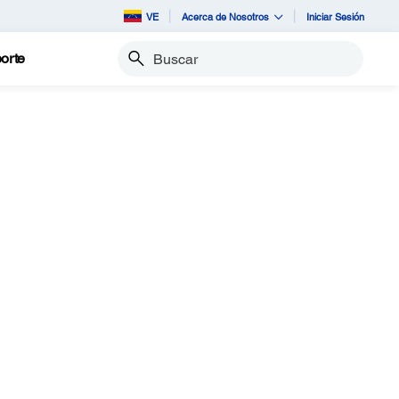
VE
Acerca de Nosotros
Iniciar Sesión
orte
Buscar