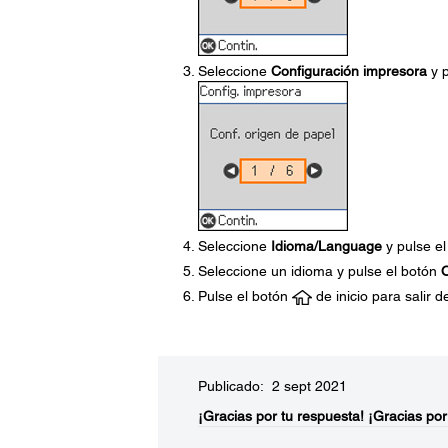
Seleccione
Configuración impresora
y p
Seleccione
Idioma/Language
y pulse e
Seleccione un idioma y pulse el botón
Pulse el botón
de inicio para salir 
Publicado: 2 sept 2021
¡Gracias por tu respuesta!
¡Gracias por