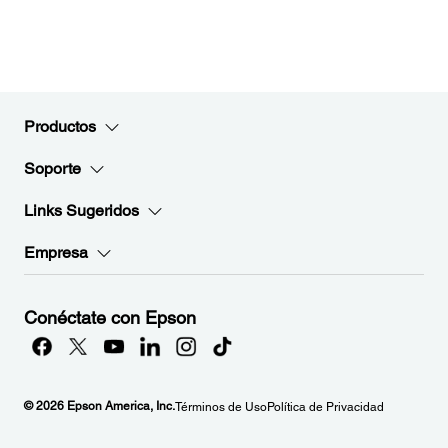
Productos
Soporte
Links Sugeridos
Empresa
Conéctate con Epson
© 2026 Epson America, Inc.
Términos de Uso
Política de Privacidad