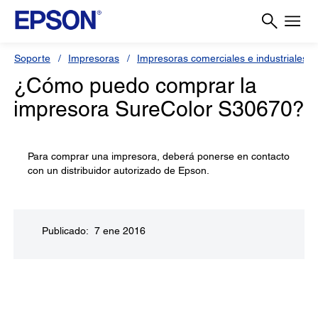
Soporte
Impresoras
Impresoras comerciales e industriales
¿Cómo puedo comprar la
impresora SureColor S30670?
Para comprar una impresora, deberá ponerse en contacto
con un distribuidor autorizado de Epson.
Publicado: 7 ene 2016