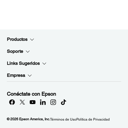
Productos
Soporte
Links Sugeridos
Empresa
Conéctate con Epson
© 2026 Epson America, Inc.
Términos de Uso
Política de Privacidad