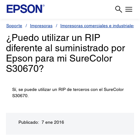
Soporte
Impresoras
Impresoras comerciales e industriales
¿Puedo utilizar un RIP
diferente al suministrado por
Epson para mi SureColor
S30670?
Sí, se puede utilizar un RIP de terceros con el SureColor
S30670.
Publicado: 7 ene 2016