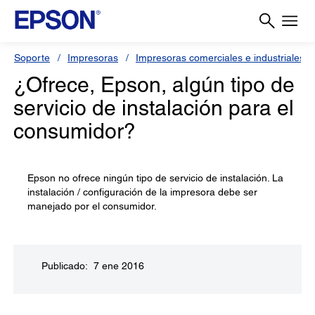
Soporte
Impresoras
Impresoras comerciales e industriales
¿Ofrece, Epson, algún tipo de
servicio de instalación para el
consumidor?
Epson no ofrece ningún tipo de servicio de instalación. La
instalación / configuración de la impresora debe ser
manejado por el consumidor.
Publicado: 7 ene 2016