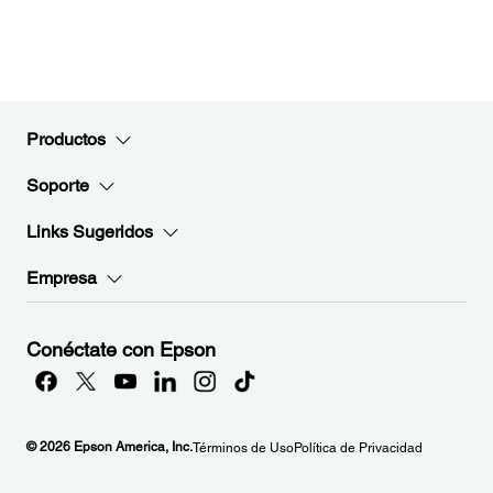
Productos
Soporte
Links Sugeridos
Empresa
Conéctate con Epson
© 2026 Epson America, Inc.
Términos de Uso
Política de Privacidad