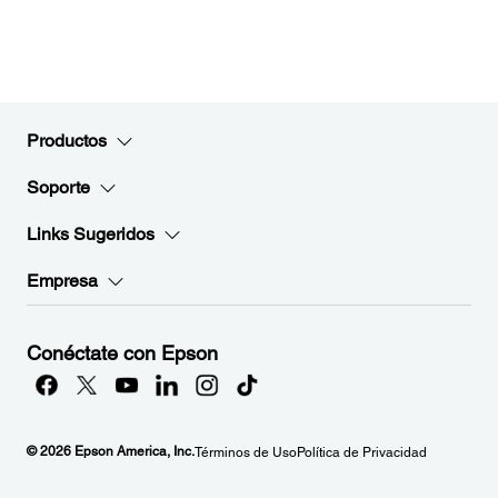
Productos
Soporte
Links Sugeridos
Empresa
Conéctate con Epson
© 2026 Epson America, Inc.
Términos de Uso
Política de Privacidad