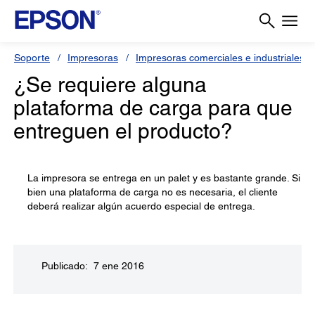
Soporte
Impresoras
Impresoras comerciales e industriales
¿Se requiere alguna
plataforma de carga para que
entreguen el producto?
La impresora se entrega en un palet y es bastante grande. Si
bien una plataforma de carga no es necesaria, el cliente
deberá realizar algún acuerdo especial de entrega.
Publicado: 7 ene 2016