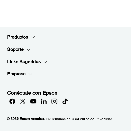
Productos
Soporte
Links Sugeridos
Empresa
Conéctate con Epson
© 2026 Epson America, Inc.
Términos de Uso
Política de Privacidad