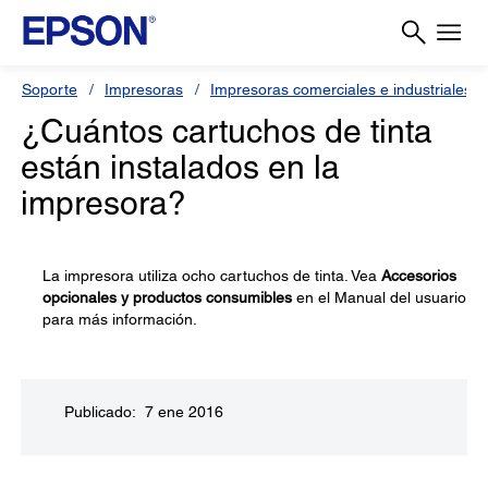
Soporte
Impresoras
Impresoras comerciales e industriales
¿Cuántos cartuchos de tinta
están instalados en la
impresora?
La impresora utiliza ocho cartuchos de tinta. Vea
Accesorios
opcionales y productos consumibles
en el Manual del usuario
para más información.
Publicado: 7 ene 2016