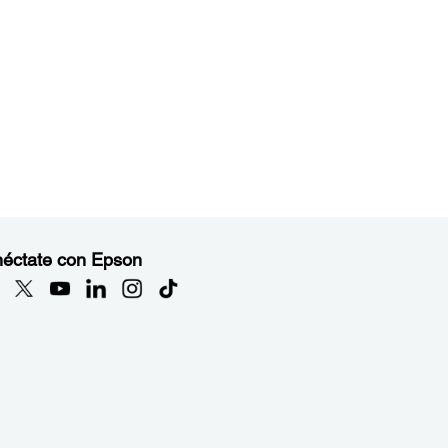
éctate con Epson