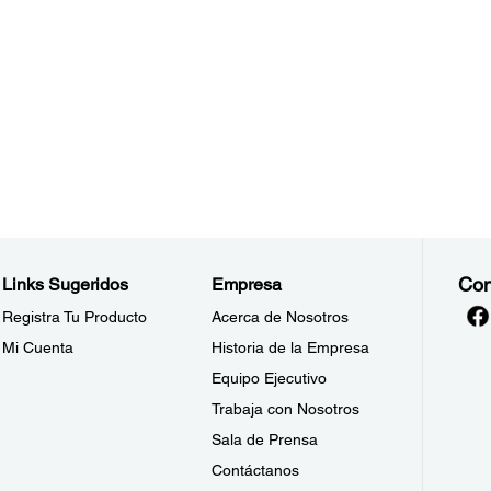
Con
Links Sugeridos
Empresa
Registra Tu Producto
Acerca de Nosotros
Mi Cuenta
Historia de la Empresa
Equipo Ejecutivo
Trabaja con Nosotros
Sala de Prensa
Contáctanos