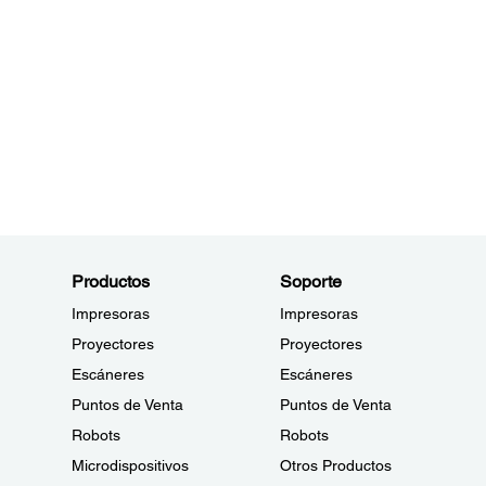
Productos
Soporte
Impresoras
Impresoras
Proyectores
Proyectores
Escáneres
Escáneres
Puntos de Venta
Puntos de Venta
Robots
Robots
Microdispositivos
Otros Productos