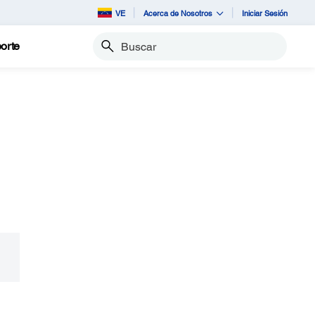
VE
Acerca de Nosotros
Iniciar Sesión
orte
Buscar