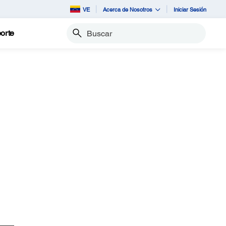
VE
Acerca de Nosotros
Iniciar Sesión
orte
Buscar