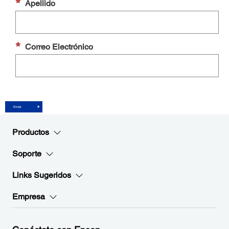
Apellido
Correo Electrónico
Enviar
Productos
Soporte
Links Sugeridos
Empresa