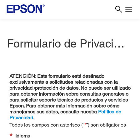
Formulario de Privacidad de Datos para América Latina
ATENCIÓN: Este formulario está destinado
exclusivamente a solicitudes relacionadas con la
privacidad /protección de datos. No puede ser utilizado
para obtener información sobre consultas generales o
para solicitar soporte técnico de productos y servicios
Epson. Para obtener más información sobre cómo
manejamos sus datos, consulte nuestra
Política de
Privacidad
.
Todos los campos con asterisco (“
*
”) son obligatorios
Idioma