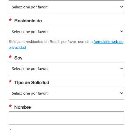
Residente de
Solo para residentes de Brasil: por favor, use este
formulario web de
privacidad
Soy
Tipo de Solicitud
Nombre