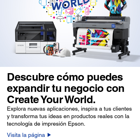
Descubre cómo puedes
expandir tu negocio con
Create Your World.
Explora nuevas aplicaciones, inspira a tus clientes
y transforma tus ideas en productos reales con la
tecnología de impresión Epson.
Visita la página