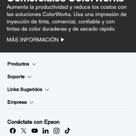
Aumenta la productividad y reduce los costos con
las soluciones ColorWorks. Usa una impresión de
inyección de tinta, comercial, confiable y con
tintas de color duraderas y de secado rápido.
MÁS INFORMACIÓN
Productos
Soporte
Links Sugeridos
Empresa
Conéctate con Epson