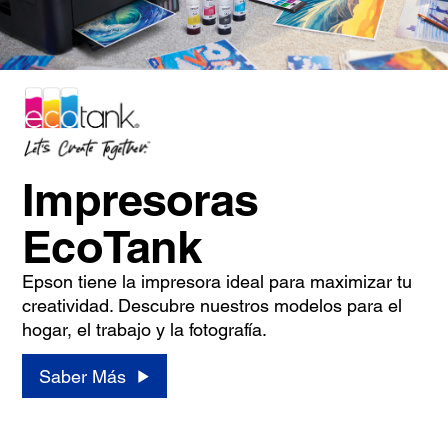
Impresoras
EcoTank
Epson tiene la impresora ideal para maximizar tu
creatividad. Descubre nuestros modelos para el
hogar, el trabajo y la fotografía.
Saber Más