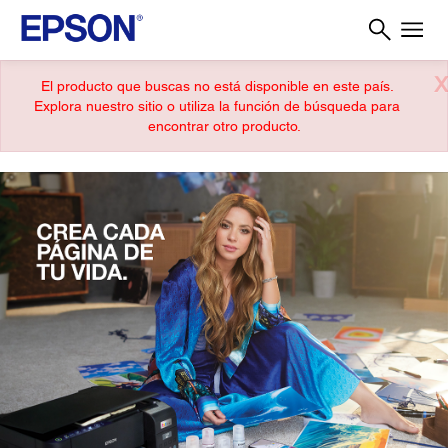
X
El producto que buscas no está disponible en este país.
Explora nuestro sitio o utiliza la función de búsqueda para
encontrar otro producto.