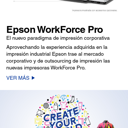
Epson WorkForce Pro
El nuevo paradigma de impresión corporativa
Aprovechando la experiencia adquirida en la
impresión industrial Epson trae al mercado
corporativo y de outsourcing de impresión las
nuevas impresoras WorkForce Pro.
VER MÁS