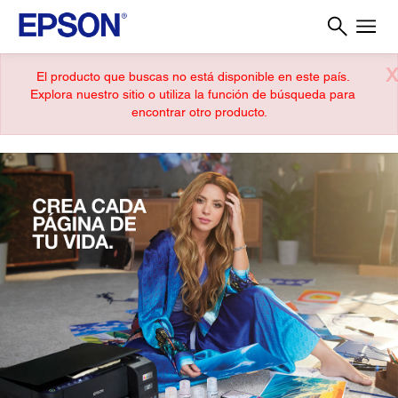
X
El producto que buscas no está disponible en este país.
Explora nuestro sitio o utiliza la función de búsqueda para
encontrar otro producto.