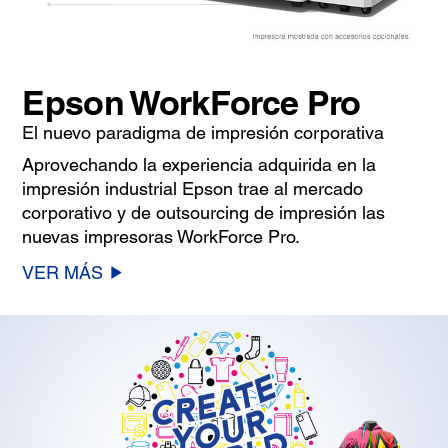
Epson WorkForce Pro
El nuevo paradigma de impresión corporativa
Aprovechando la experiencia adquirida en la
impresión industrial Epson trae al mercado
corporativo y de outsourcing de impresión las
nuevas impresoras WorkForce Pro.
VER MÁS