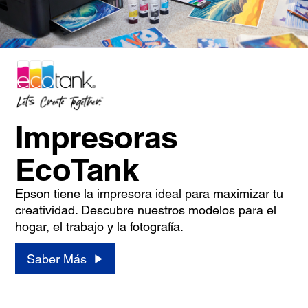
Impresoras
EcoTank
Epson tiene la impresora ideal para maximizar tu
creatividad. Descubre nuestros modelos para el
hogar, el trabajo y la fotografía.
Saber Más