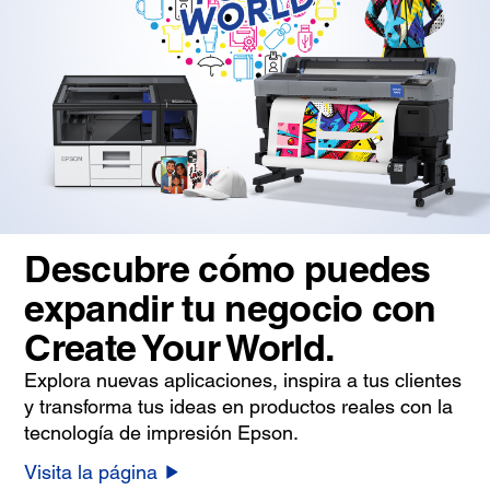
Descubre cómo puedes
expandir tu negocio con
Create Your World.
Explora nuevas aplicaciones, inspira a tus clientes
y transforma tus ideas en productos reales con la
tecnología de impresión Epson.
Visita la página