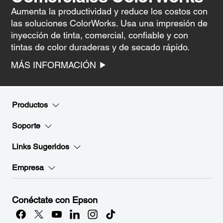
Aumenta la productividad y reduce los costos con
las soluciones ColorWorks. Usa una impresión de
inyección de tinta, comercial, confiable y con
tintas de color duraderas y de secado rápido.
MÁS INFORMACIÓN
Productos
Soporte
Links Sugeridos
Empresa
Conéctate con Epson