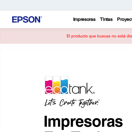
Impresoras
Tintas
Proyec
El producto que buscas no está disp
Impresoras