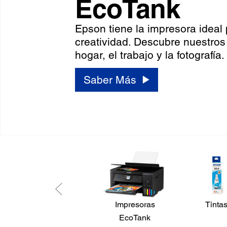
EcoTank
Epson tiene la impresora ideal
creatividad. Descubre nuestros
hogar, el trabajo y la fotografía.
Saber Más
Impresoras
Tinta
EcoTank