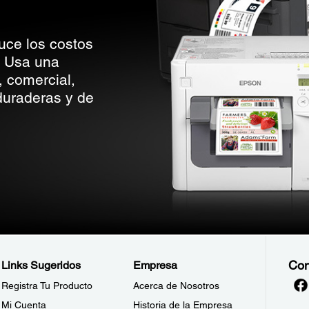
uce los costos
. Usa una
, comercial,
 duraderas y de
Con
Links Sugeridos
Empresa
Registra Tu Producto
Acerca de Nosotros
Mi Cuenta
Historia de la Empresa