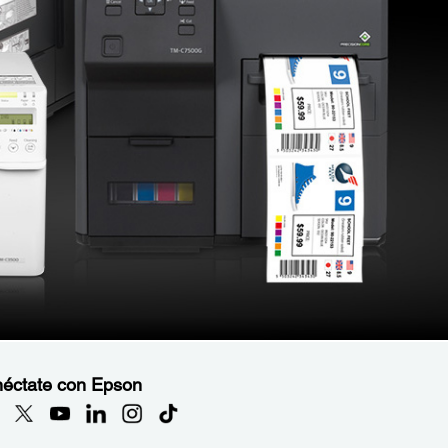
éctate con Epson