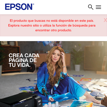
X
El producto que buscas no está disponible en este país.
Explora nuestro sitio o utiliza la función de búsqueda para
encontrar otro producto.