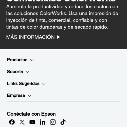
Aumenta la productividad y reduce los costos con
las soluciones ColorWorks. Usa una impresión de
inyección de tinta, comercial, confiable y con
tintas de color duraderas y de secado rápido.
MÁS INFORMACIÓN
Productos
Soporte
Links Sugeridos
Empresa
Conéctate con Epson