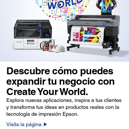
Descubre cómo puedes
expandir tu negocio con
Create Your World.
Explora nuevas aplicaciones, inspira a tus clientes
y transforma tus ideas en productos reales con la
tecnología de impresión Epson.
Visita la página