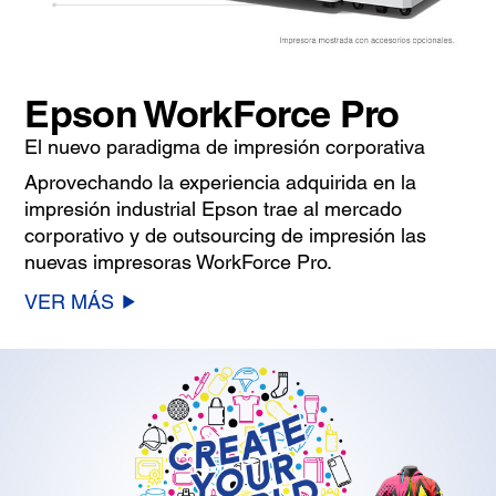
Epson WorkForce Pro
El nuevo paradigma de impresión corporativa
Aprovechando la experiencia adquirida en la
impresión industrial Epson trae al mercado
corporativo y de outsourcing de impresión las
nuevas impresoras WorkForce Pro.
VER MÁS