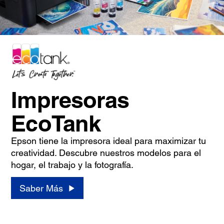
Impresoras
EcoTank
Epson tiene la impresora ideal para maximizar tu
creatividad. Descubre nuestros modelos para el
hogar, el trabajo y la fotografía.
Saber Más