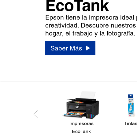
EcoTank
Epson tiene la impresora ideal
creatividad. Descubre nuestros
hogar, el trabajo y la fotografía.
Saber Más
Impresoras
Tinta
EcoTank