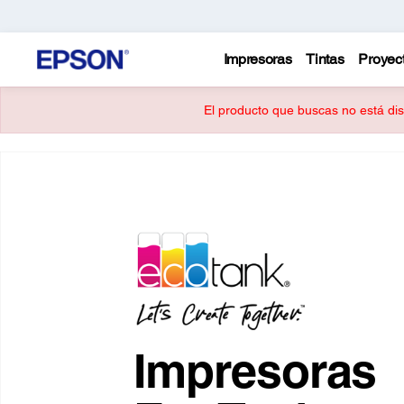
Impresoras
Tintas
Proyec
El producto que buscas no está disp
Impresoras