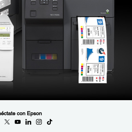
éctate con Epson