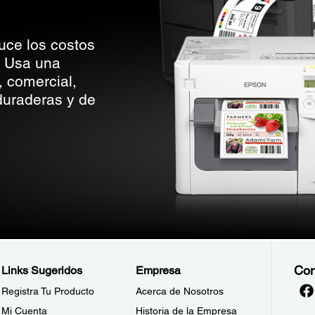
uce los costos
. Usa una
, comercial,
 duraderas y de
Con
Links Sugeridos
Empresa
Registra Tu Producto
Acerca de Nosotros
Mi Cuenta
Historia de la Empresa