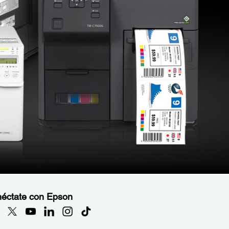
éctate con Epson