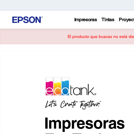
Impresoras
Tintas
Proyec
El producto que buscas no está disp
Impresoras