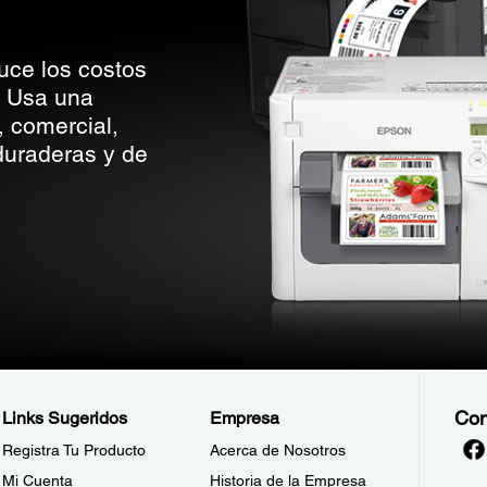
uce los costos
. Usa una
, comercial,
 duraderas y de
Con
Links Sugeridos
Empresa
Registra Tu Producto
Acerca de Nosotros
Mi Cuenta
Historia de la Empresa