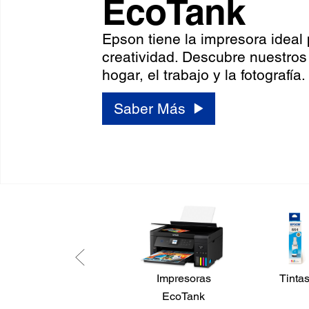
EcoTank
Epson tiene la impresora ideal
creatividad. Descubre nuestros
hogar, el trabajo y la fotografía.
Saber Más
Impresoras
Tinta
EcoTank