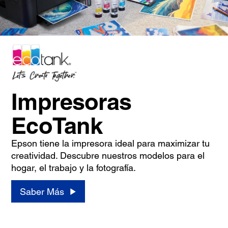
Impresoras
EcoTank
Epson tiene la impresora ideal para maximizar tu
creatividad. Descubre nuestros modelos para el
hogar, el trabajo y la fotografía.
Saber Más