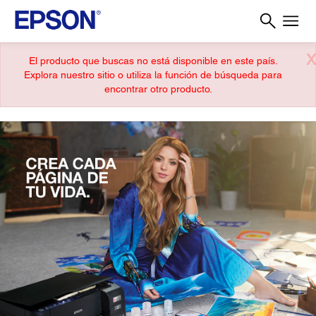
X
El producto que buscas no está disponible en este país.
Explora nuestro sitio o utiliza la función de búsqueda para
encontrar otro producto.