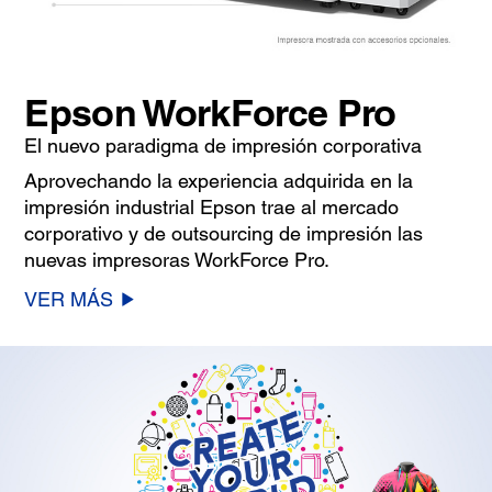
Epson WorkForce Pro
El nuevo paradigma de impresión corporativa
Aprovechando la experiencia adquirida en la
impresión industrial Epson trae al mercado
corporativo y de outsourcing de impresión las
nuevas impresoras WorkForce Pro.
VER MÁS