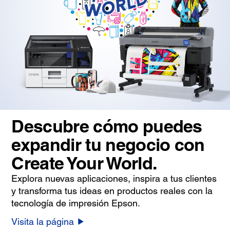
Descubre cómo puedes
expandir tu negocio con
Create Your World.
Explora nuevas aplicaciones, inspira a tus clientes
y transforma tus ideas en productos reales con la
tecnología de impresión Epson.
Visita la página