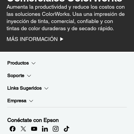
Aumenta la productividad y reduce los costos con
las soluciones ColorWorks. Usa una impresión de
inyección de tinta, comercial, confiable y con
tintas de color duraderas y de secado rápido.
MÁS INFORMACIÓN
Productos
Soporte
Links Sugeridos
Empresa
Conéctate con Epson