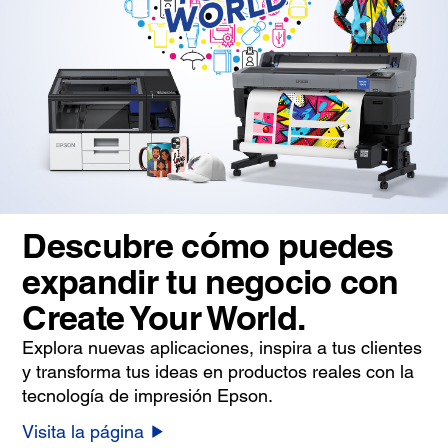
Descubre cómo puedes
expandir tu negocio con
Create Your World.
Explora nuevas aplicaciones, inspira a tus clientes
y transforma tus ideas en productos reales con la
tecnología de impresión Epson.
Visita la página