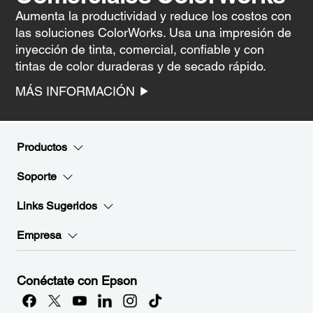
Aumenta la productividad y reduce los costos con
las soluciones ColorWorks. Usa una impresión de
inyección de tinta, comercial, confiable y con
tintas de color duraderas y de secado rápido.
MÁS INFORMACIÓN
Productos
Soporte
Links Sugeridos
Empresa
Conéctate con Epson