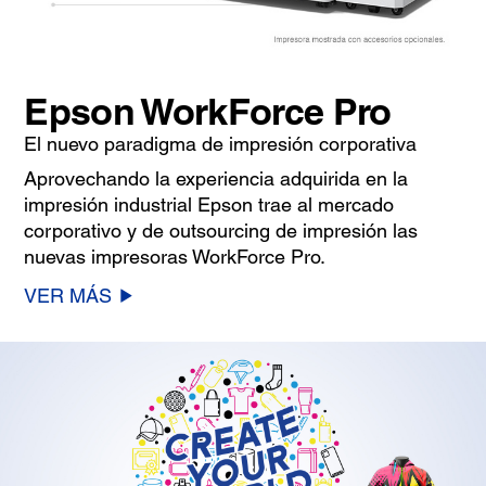
Epson WorkForce Pro
El nuevo paradigma de impresión corporativa
Aprovechando la experiencia adquirida en la
impresión industrial Epson trae al mercado
corporativo y de outsourcing de impresión las
nuevas impresoras WorkForce Pro.
VER MÁS