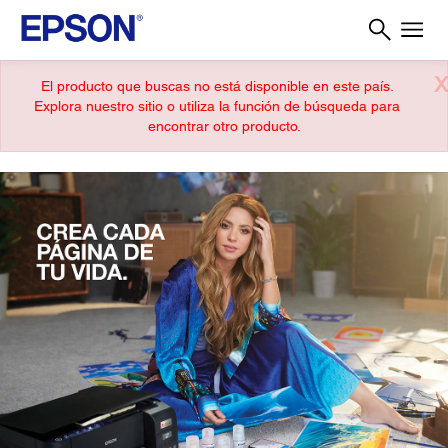
X
El producto que buscas no está disponible en este país.
Explora nuestro sitio o utiliza la función de búsqueda para
encontrar otro producto.