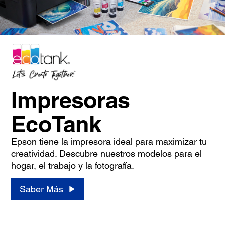
Impresoras
EcoTank
Epson tiene la impresora ideal para maximizar tu
creatividad. Descubre nuestros modelos para el
hogar, el trabajo y la fotografía.
Saber Más