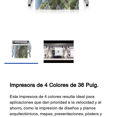
Impresora de 4 Colores de 36 Pulg.
Esta impresora de 4 colores resulta ideal para
aplicaciones que dan prioridad a la velocidad y al
ahorro, como la impresión de diseños y planos
arquitectónicos, mapas, presentaciones, pósters y