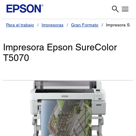
Para el trabajo
Impresoras
Gran Formato
Impresora Sur
Impresora Epson SureColor
T5070