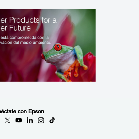
éctate con Epson