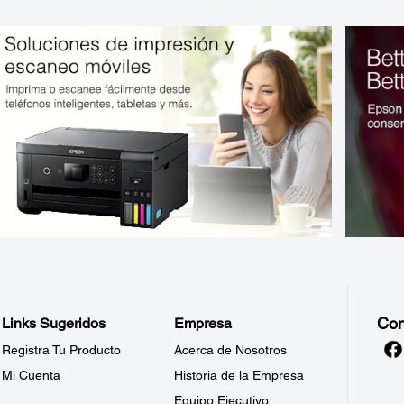
Con
Links Sugeridos
Empresa
Registra Tu Producto
Acerca de Nosotros
Mi Cuenta
Historia de la Empresa
Equipo Ejecutivo