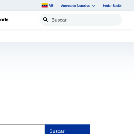
VE
Acerca de Nosotros
Iniciar Sesión
orte
Buscar
Buscar