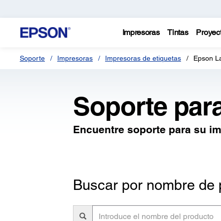
Impresoras
Tintas
Proyec
Soporte
Impresoras
Impresoras de etiquetas
Epson L
Soporte par
Encuentre soporte para su i
Buscar por nombre de 
Introduce
el