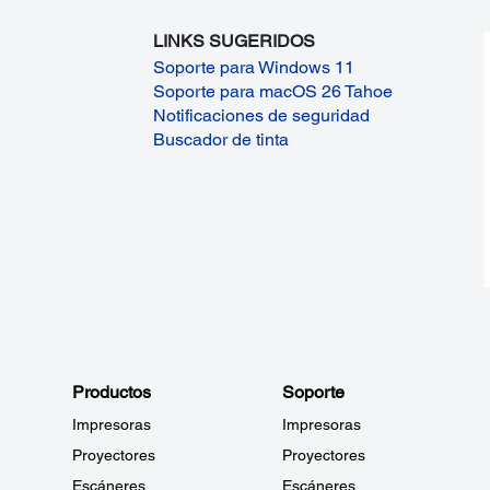
LINKS SUGERIDOS
Soporte para Windows 11
Soporte para macOS 26 Tahoe
Notificaciones de seguridad
Buscador de tinta
Productos
Soporte
Impresoras
Impresoras
Proyectores
Proyectores
Escáneres
Escáneres