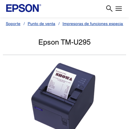
Soporte
Punto de venta
Impresoras de funciones especiales
Epson TM-U295