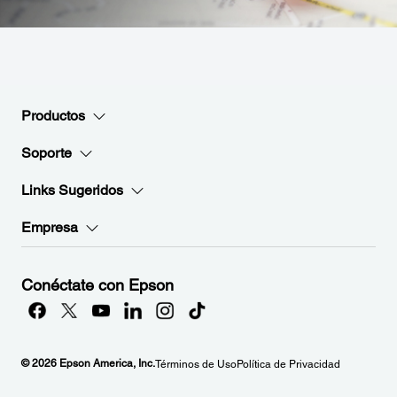
Productos
Soporte
Links Sugeridos
Empresa
Conéctate con Epson
© 2026 Epson America, Inc.
Términos de Uso
Política de Privacidad