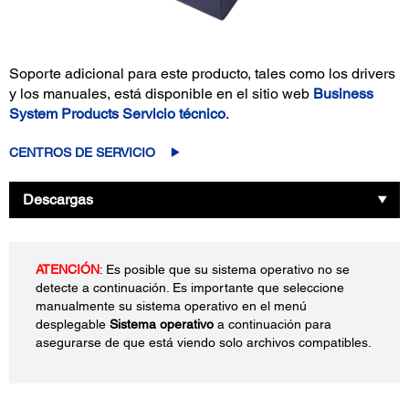
Soporte adicional para este producto, tales como los drivers
y los manuales, está disponible en el sitio web
Business
System Products Servicio técnico
.
CENTROS DE SERVICIO
Descargas
ATENCIÓN
: Es posible que su sistema operativo no se
detecte a continuación. Es importante que seleccione
manualmente su sistema operativo en el menú
desplegable
Sistema operativo
a continuación para
asegurarse de que está viendo solo archivos compatibles.