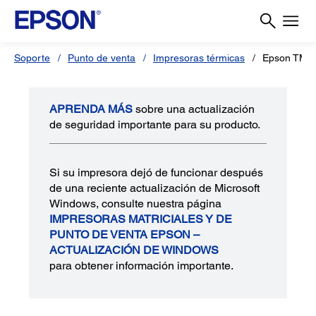
Soporte
Punto de venta
Impresoras térmicas
Epson TM-
APRENDA MÁS
sobre una actualización
de seguridad importante para su producto.
Si su impresora dejó de funcionar después
de una reciente actualización de Microsoft
Windows, consulte nuestra página
IMPRESORAS MATRICIALES Y DE
PUNTO DE VENTA EPSON –
ACTUALIZACIÓN DE WINDOWS
para obtener información importante.