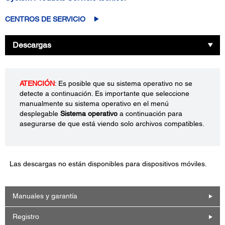
CENTROS DE SERVICIO
Descargas
ATENCIÓN
: Es posible que su sistema operativo no se
detecte a continuación. Es importante que seleccione
manualmente su sistema operativo en el menú
desplegable
Sistema operativo
a continuación para
asegurarse de que está viendo solo archivos compatibles.
Las descargas no están disponibles para dispositivos móviles.
Manuales y garantía
Registro