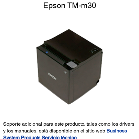
Epson TM-m30
Soporte adicional para este producto, tales como los drivers
y los manuales, está disponible en el sitio web
Business
System Products Servicio técnico
.