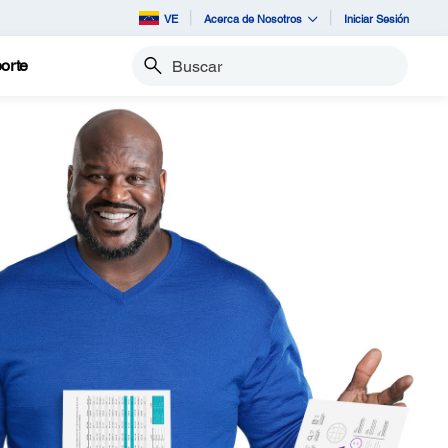
VE
Acerca de Nosotros
Iniciar Sesión
orte
Buscar