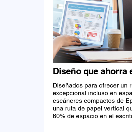
Diseño que ahorra 
Diseñados para ofrecer un 
excepcional incluso en espa
escáneres compactos de E
una ruta de papel vertical q
60% de espacio en el escrito