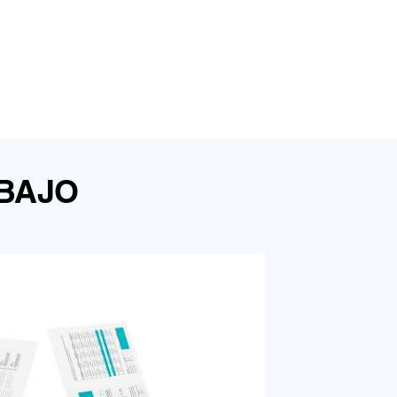
ABAJO