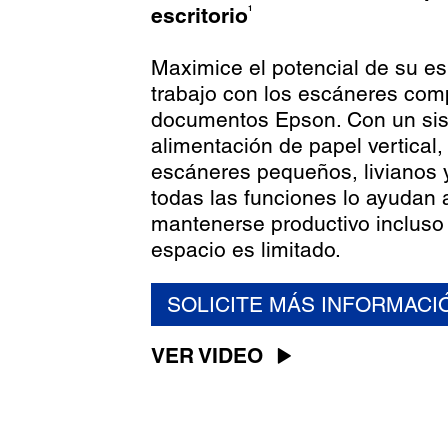
1
escritorio
Maximice el potencial de su e
trabajo con los escáneres com
documentos Epson. Con un si
alimentación de papel vertical,
escáneres pequeños, livianos 
todas las funciones lo ayudan 
mantenerse productivo incluso
espacio es limitado.
SOLICITE MÁS INFORMACI
VER VIDEO