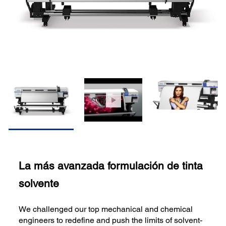
La más avanzada formulación de tinta
solvente
We challenged our top mechanical and chemical
engineers to redefine and push the limits of solvent-