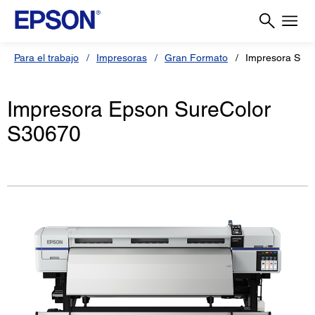
Para el trabajo
Impresoras
Gran Formato
Impresora Sur
Impresora Epson SureColor
S30670