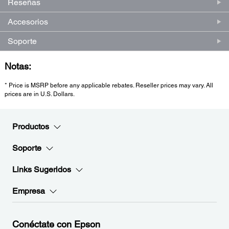
Reseñas
Accesorios
Soporte
Notas:
* Price is MSRP before any applicable rebates. Reseller prices may vary. All
prices are in U.S. Dollars.
Productos
Soporte
Links Sugeridos
Empresa
Conéctate con Epson