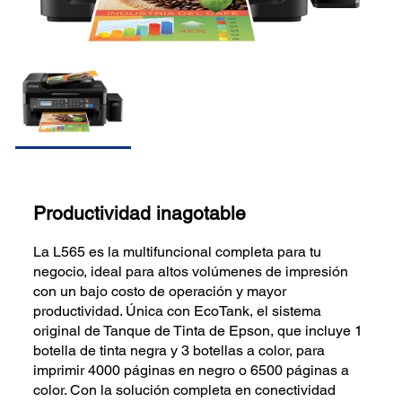
Productividad inagotable
La L565 es la multifuncional completa para tu
negocio, ideal para altos volúmenes de impresión
con un bajo costo de operación y mayor
productividad. Única con EcoTank, el sistema
original de Tanque de Tinta de Epson, que incluye 1
botella de tinta negra y 3 botellas a color, para
imprimir 4000 páginas en negro o 6500 páginas a
color. Con la solución completa en conectividad