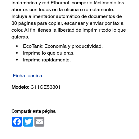
inalámbrica y red Ethernet, comparte fácilmente los
ahorros con todos en la oficina o remotamente.
Incluye alimentador automático de documentos de
30 páginas para copiar, escanear y enviar por fax a
color. Al fin, tienes la libertad de imprimir todo lo que
quieras.
EcoTank: Economía y productividad.
Imprime lo que quieras.
Imprime rápidamente.
Ficha técnica
Modelo:
C11CE53301
Compartir esta página
Facebook
Twitter
Email