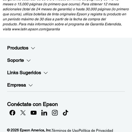
meses o 15,000 páginas (lo primero que ocurra). Para obtener 12 meses
adicionales
(total de 24 meses de garantía) o hasta 30,000 páginas (lo primero
que ocurra), utiliza botellas de tinta originales Epson y registra tu producto en
un período máximo de 30 días a partir de la fecha de compra del
producto.
Para más información
sobre el programa de Garantía Extendida,
visita www.latin.epson.com/garantia
Productos
Soporte
Links Sugeridos
Empresa
Conéctate con Epson
© 2026 Epson America, Inc.
Términos de Uso
Política de Privacidad