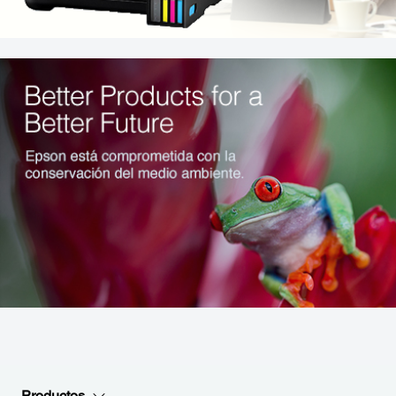
Productos