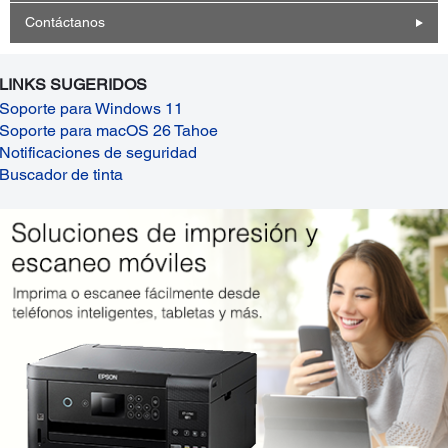
Contáctanos
LINKS SUGERIDOS
Soporte para Windows 11
Soporte para macOS 26 Tahoe
Notificaciones de seguridad
Buscador de tinta