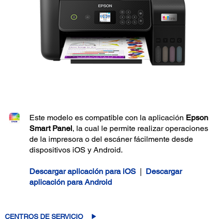
Este modelo es compatible con la aplicación
Epson
Smart Panel
, la cual le permite realizar operaciones
de la impresora o del escáner fácilmente desde
dispositivos iOS y Android.
Descargar aplicación para iOS
|
Descargar
aplicación para Android
CENTROS DE SERVICIO