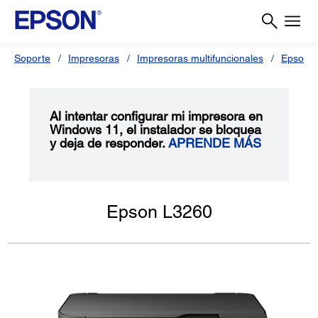
Soporte
Impresoras
Impresoras multifuncionales
Epson L
Al intentar configurar mi impresora en
Windows 11, el instalador se bloquea
y deja de responder.
APRENDE MÁS
Epson L3260