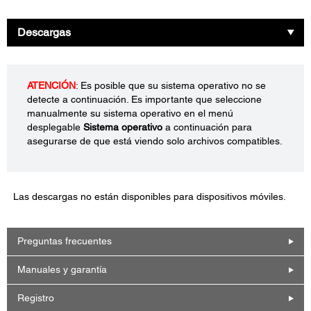
Descargas
ATENCIÓN
: Es posible que su sistema operativo no se
detecte a continuación. Es importante que seleccione
manualmente su sistema operativo en el menú
desplegable
Sistema operativo
a continuación para
asegurarse de que está viendo solo archivos compatibles.
Las descargas no están disponibles para dispositivos móviles.
Preguntas frecuentes
Manuales y garantía
Registro